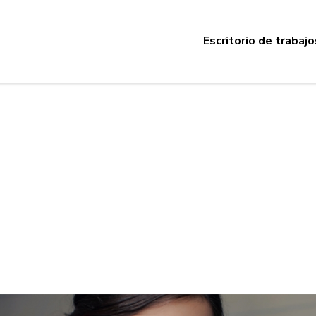
Escritorio de trabajo