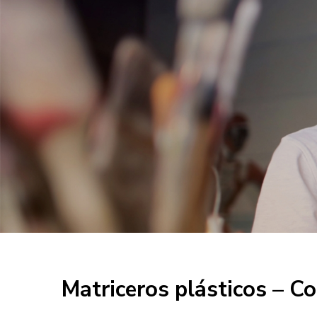
Matriceros plásticos – C