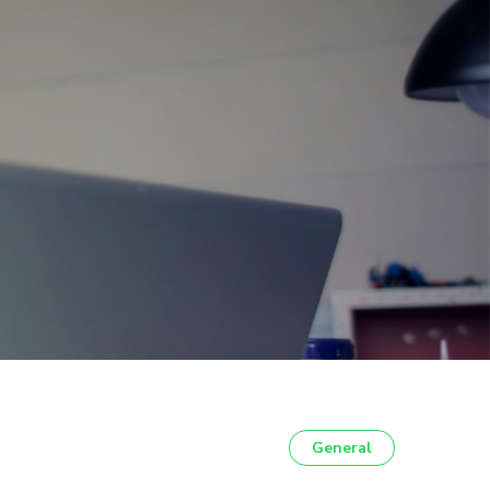
General