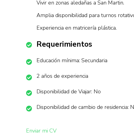
Vivir en zonas aledañas a San Martin.
Amplia disponibilidad para turnos rotativ
Experiencia en matricería plástica.
Requerimientos
Educación mínima: Secundaria
2 años de experiencia
Disponibilidad de Viajar: No
Disponibilidad de cambio de residencia: 
Enviar mi CV