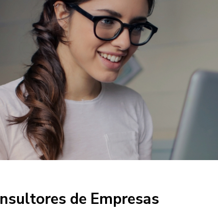
onsultores de Empresas