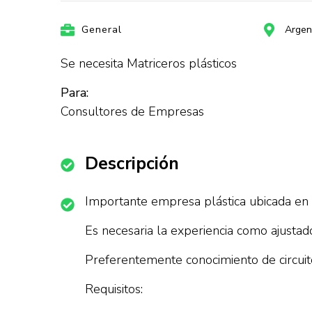
General
Argen
Se necesita Matriceros plásticos
Para:
Consultores de Empresas
Descripción
Importante empresa plástica ubicada en S
Es necesaria la experiencia como ajustad
Preferentemente conocimiento de circuit
Requisitos: