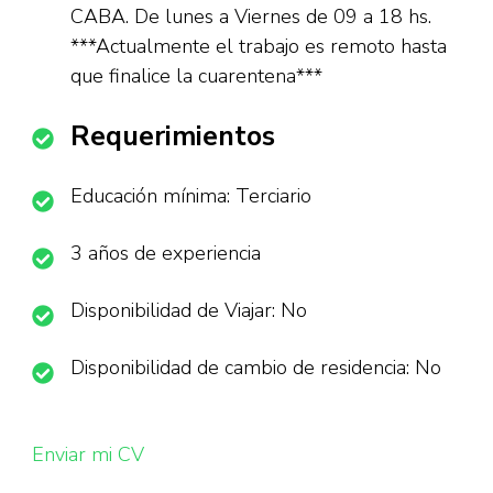
CABA. De lunes a Viernes de 09 a 18 hs.
***Actualmente el trabajo es remoto hasta
que finalice la cuarentena***
Requerimientos
Educación mínima: Terciario
3 años de experiencia
Disponibilidad de Viajar: No
Disponibilidad de cambio de residencia: No
Enviar mi CV