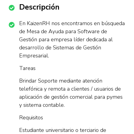
Descripción
En KaizenRH nos encontramos en búsqueda
de Mesa de Ayuda para Software de
Gestión para empresa líder dedicada al
desarrollo de Sistemas de Gestión
Empresarial.
Tareas
Brindar Soporte mediante atención
telefónica y remota a clientes / usuarios de
aplicación de gestión comercial para pymes
y sistema contable.
Requisitos
Estudiante universitario o terciario de