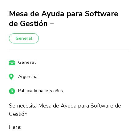
Mesa de Ayuda para Software
de Gestión –
General
General
Argentina
Publicado hace 5 años
Se necesita Mesa de Ayuda para Software de
Gestión
Para: