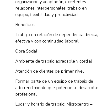
organización y adaptación, excelentes
relaciones interpersonales, trabajo en
equipo, flexibilidad y proactividad
Beneficios
Trabajo en relación de dependencia directa,
efectiva y con continuidad laboral.
Obra Social
Ambiente de trabajo agradable y cordial
Atención de clientes de primer nivel
Formar parte de un equipo de trabajo de
alto rendimiento que potencie tu desarrollo
profesional
Lugar y horario de trabajo: Microcentro –