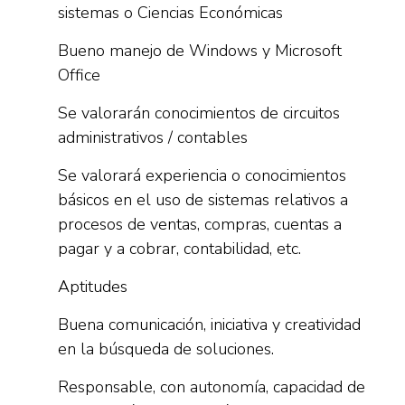
sistemas o Ciencias Económicas
Bueno manejo de Windows y Microsoft
Office
Se valorarán conocimientos de circuitos
administrativos / contables
Se valorará experiencia o conocimientos
básicos en el uso de sistemas relativos a
procesos de ventas, compras, cuentas a
pagar y a cobrar, contabilidad, etc.
Aptitudes
Buena comunicación, iniciativa y creatividad
en la búsqueda de soluciones.
Responsable, con autonomía, capacidad de