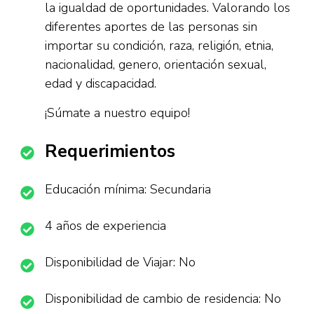
la igualdad de oportunidades. Valorando los
diferentes aportes de las personas sin
importar su condición, raza, religión, etnia,
nacionalidad, genero, orientación sexual,
edad y discapacidad.
¡Súmate a nuestro equipo!
Requerimientos
Educación mínima: Secundaria
4 años de experiencia
Disponibilidad de Viajar: No
Disponibilidad de cambio de residencia: No