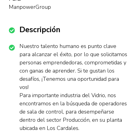
ManpowerGroup
Descripción
Nuestro talento humano es punto clave
para alcanzar el éxito, por lo que solicitamos
personas emprendedoras, comprometidas y
con ganas de aprender. Si te gustan los
desafíos, ¡Tenemos una oportunidad para
vos!
Para importante industria del Vidrio, nos
encontramos en la búsqueda de operadores
de sala de control, para desempeñarse
dentro del sector Producción, en su planta
ubicada en Los Cardales.