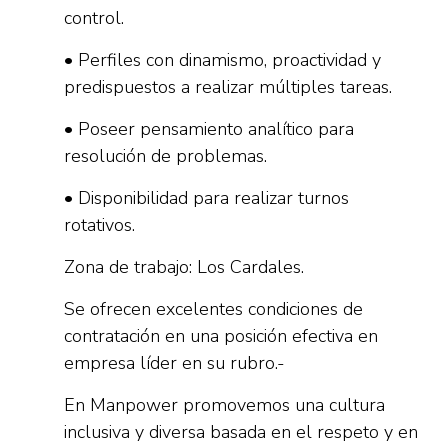
control.
• Perfiles con dinamismo, proactividad y
predispuestos a realizar múltiples tareas.
• Poseer pensamiento analítico para
resolución de problemas.
• Disponibilidad para realizar turnos
rotativos.
Zona de trabajo: Los Cardales.
Se ofrecen excelentes condiciones de
contratación en una posición efectiva en
empresa líder en su rubro.-
En Manpower promovemos una cultura
inclusiva y diversa basada en el respeto y en