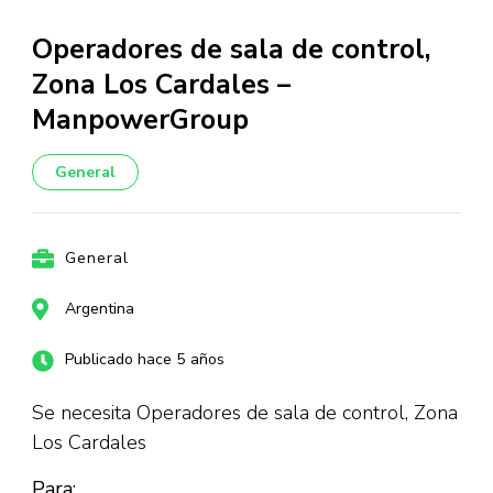
Operadores de sala de control,
Zona Los Cardales –
ManpowerGroup
General
General
Argentina
Publicado hace 5 años
Se necesita Operadores de sala de control, Zona
Los Cardales
Para: