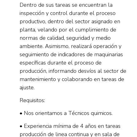
Dentro de sus tareas se encuentran la
inspección y control durante el proceso
productivo, dentro del sector asignado en
planta, velando por el cumplimiento de
normas de calidad, seguridad y medio
ambiente. Asimismo, realizará operación y
seguimiento de indicadores de maquinarias
específicas durante el proceso de
producción, informando desvíos al sector de
mantenimiento y colaborando en tareas de
ajuste.
Requisitos:
• Nos orientamos a Técnicos quimicos.
• Experiencia mínima de 4 años en tareas
producción de linea continua y en sala de