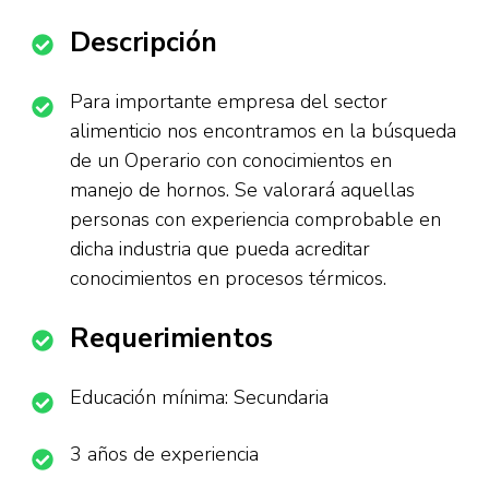
Descripción
Para importante empresa del sector
alimenticio nos encontramos en la búsqueda
de un Operario con conocimientos en
manejo de hornos. Se valorará aquellas
personas con experiencia comprobable en
dicha industria que pueda acreditar
conocimientos en procesos térmicos.
Requerimientos
Educación mínima: Secundaria
3 años de experiencia