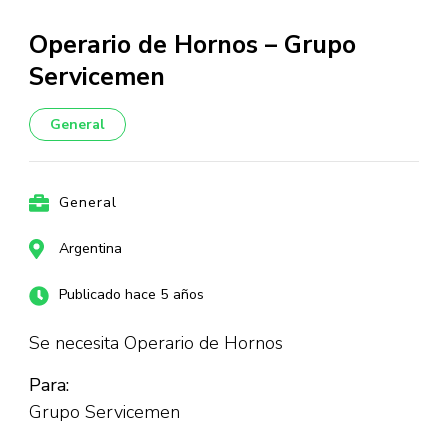
Operario de Hornos – Grupo
Servicemen
General
General
Argentina
Publicado hace 5 años
Se necesita Operario de Hornos
Para:
Grupo Servicemen