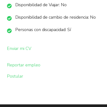
Disponibilidad de Viajar: No
Disponibilidad de cambio de residencia: No
Personas con discapacidad: Sí
Enviar mi CV
Reportar empleo
Postular