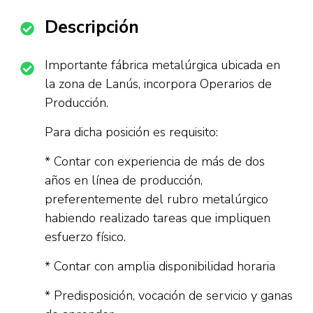
Descripción
Importante fábrica metalúrgica ubicada en
la zona de Lanús, incorpora Operarios de
Producción.
Para dicha posición es requisito:
* Contar con experiencia de más de dos
años en línea de producción,
preferentemente del rubro metalúrgico
habiendo realizado tareas que impliquen
esfuerzo físico.
* Contar con amplia disponibilidad horaria
* Predisposición, vocación de servicio y ganas