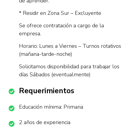
de aprender.
* Residir en Zona Sur – Excluyente
Se ofrece contratación a cargo de la
empresa.
Horario: Lunes a Viernes – Turnos rotativos
(mañana-tarde-noche)
Solicitamos disponibilidad para trabajar los
días Sábados (eventualmente)
Requerimientos
Educación mínima: Primaria
2 años de experiencia