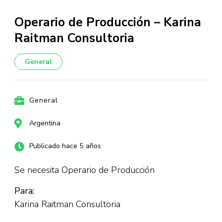
Operario de Producción – Karina
Raitman Consultoria
General
General
Argentina
Publicado hace 5 años
Se necesita Operario de Producción
Para:
Karina Raitman Consultoria