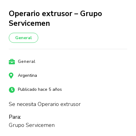
Operario extrusor – Grupo
Servicemen
General
General
Argentina
Publicado hace 5 años
Se necesita Operario extrusor
Para:
Grupo Servicemen