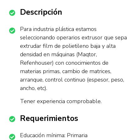
Descripción
Para industria plástica estamos
seleccionando operarios extrusor que sepa
extrudar film de polietileno baja y alta
densidad en máquinas (Maqtor,
Refenhouser) con conocimientos de
materias primas, cambio de matrices,
arranque, control continuo (espesor, peso,
ancho, etc).
Tener experiencia comprobable.
Requerimientos
Educación mínima: Primaria