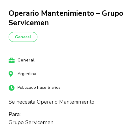
Operario Mantenimiento – Grupo
Servicemen
General
General
Argentina
Publicado hace 5 años
Se necesita Operario Mantenimiento
Para:
Grupo Servicemen