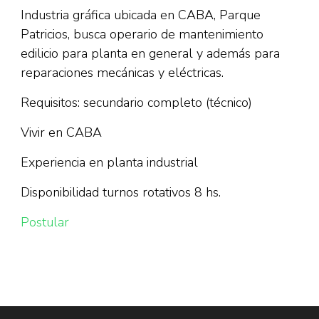
Industria gráfica ubicada en CABA, Parque
Patricios, busca operario de mantenimiento
edilicio para planta en general y además para
reparaciones mecánicas y eléctricas.
Requisitos: secundario completo (técnico)
Vivir en CABA
Experiencia en planta industrial
Disponibilidad turnos rotativos 8 hs.
Postular