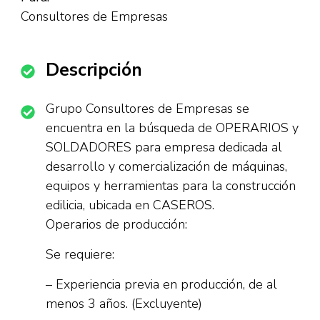
Consultores de Empresas
Descripción
Grupo Consultores de Empresas se
encuentra en la búsqueda de OPERARIOS y
SOLDADORES para empresa dedicada al
desarrollo y comercialización de máquinas,
equipos y herramientas para la construcción
edilicia, ubicada en CASEROS.
Operarios de producción:
Se requiere:
– Experiencia previa en producción, de al
menos 3 años. (Excluyente)