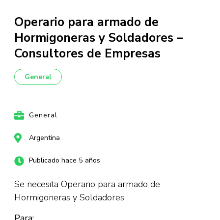
Operario para armado de
Hormigoneras y Soldadores –
Consultores de Empresas
General
General
Argentina
Publicado hace 5 años
Se necesita Operario para armado de
Hormigoneras y Soldadores
Para: