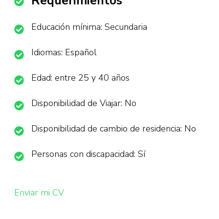
Requerimientos
Educación mínima: Secundaria
Idiomas: Español
Edad: entre 25 y 40 años
Disponibilidad de Viajar: No
Disponibilidad de cambio de residencia: No
Personas con discapacidad: Sí
Enviar mi CV