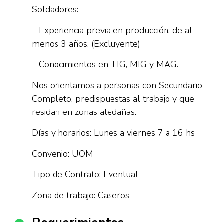
Soldadores:
– Experiencia previa en producción, de al
menos 3 años. (Excluyente)
– Conocimientos en TIG, MIG y MAG.
Nos orientamos a personas con Secundario
Completo, predispuestas al trabajo y que
residan en zonas aledañas.
Días y horarios: Lunes a viernes 7 a 16 hs
Convenio: UOM
Tipo de Contrato: Eventual
Zona de trabajo: Caseros