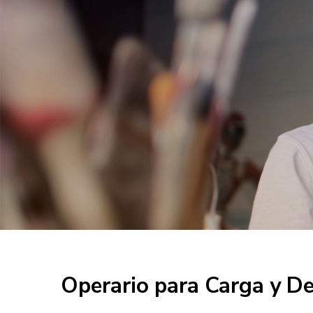
Operario para Carga y D