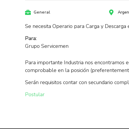
General
Argen
Se necesita Operario para Carga y Descarga
Para:
Grupo Servicemen
Para importante Industria nos encontramos e
comprobable en la posición (preferentement
Serán requisitos contar con secundario compl
Postular