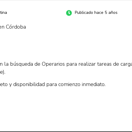
tina
Publicado hace 5 años
 en Córdoba
n la búsqueda de Operarios para realizar tareas de carg
e).
eto y disponibilidad para comienzo inmediato.