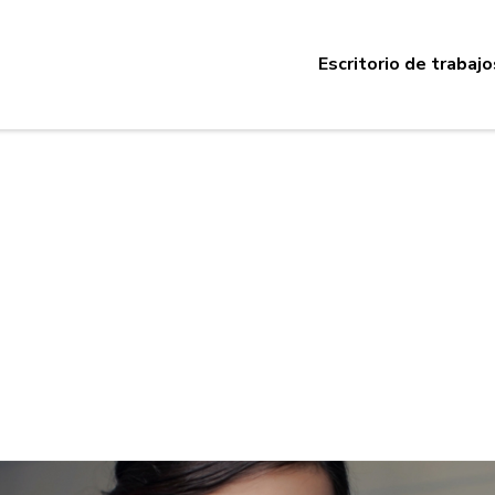
Escritorio de trabajo