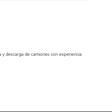
a y descarga de camiones con experiencia