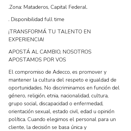
.Zona: Mataderos, Capital Federal.
. Disponibilidad full time
¡TRANSFORMÁ TU TALENTO EN
EXPERIENCIA!
APOSTÁ AL CAMBIO, NOSOTROS
APOSTAMOS POR VOS
El compromiso de Adecco, es promover y
mantener la cultura del respeto e igualdad de
oportunidades. No discriminamos en función del
género, religión, etnia, nacionalidad, cultura,
grupo social, discapacidad o enfermedad,
orientación sexual, estado civil, edad u opinión
política. Cuando elegimos el personal para un
cliente, la decisión se basa única y