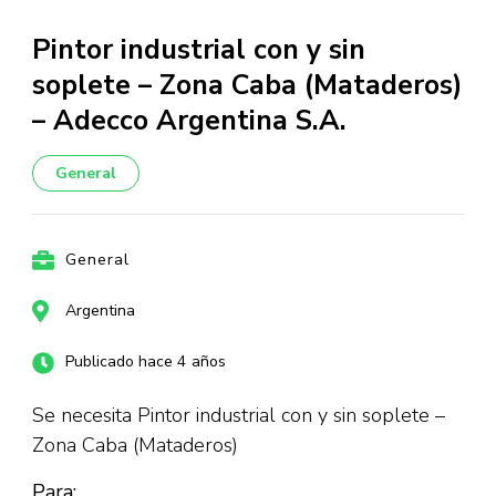
Pintor industrial con y sin
soplete – Zona Caba (Mataderos)
– Adecco Argentina S.A.
General
General
Argentina
Publicado hace 4 años
Se necesita Pintor industrial con y sin soplete –
Zona Caba (Mataderos)
Para: