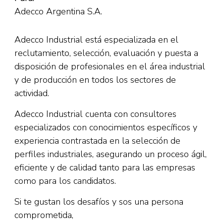
Adecco Argentina S.A.
Adecco Industrial está especializada en el
reclutamiento, selección, evaluación y puesta a
disposición de profesionales en el área industrial
y de producción en todos los sectores de
actividad.
Adecco Industrial cuenta con consultores
especializados con conocimientos específicos y
experiencia contrastada en la selección de
perfiles industriales, asegurando un proceso ágil,
eficiente y de calidad tanto para las empresas
como para los candidatos.
Si te gustan los desafíos y sos una persona
comprometida,