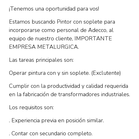
¡Tenemos una oportunidad para vos!
Estamos buscando Pintor con soplete para
incorporarse como personal de Adecco, al
equipo de nuestro cliente, IMPORTANTE
EMPRESA METALURGICA.
Las tareas principales son:
Operar pintura con y sin soplete. (Exclutente)
Cumplir con la productividad y calidad requerida
en la fabricación de transformadores industriales.
Los requisitos son:
. Experiencia previa en posición similar.
. Contar con secundario completo.