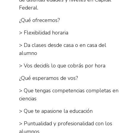
Federal.
¿Qué ofrecemos?
> Flexibilidad horaria
> Da clases desde casa o en casa del
alumno
> Vos decidís lo que cobrás por hora
¿Qué esperamos de vos?
> Que tengas competencias completas en
ciencias
> Que te apasione la educación
> Puntualidad y profesionalidad con los
alumnos