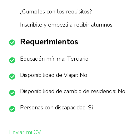
¿Cumples con los requisitos?
Inscribite y empezá a recibir alumnos
Requerimientos
Educación mínima: Terciario
Disponibilidad de Viajar: No
Disponibilidad de cambio de residencia: No
Personas con discapacidad: Sí
Enviar mi CV