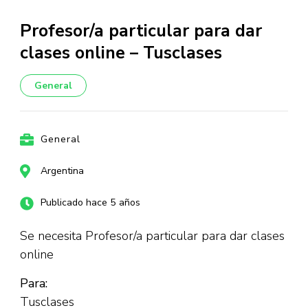
Profesor/a particular para dar
clases online – Tusclases
General
General
Argentina
Publicado hace 5 años
Se necesita Profesor/a particular para dar clases
online
Para:
Tusclases