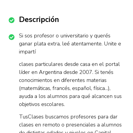
Descripción
Si sos profesor o universitario y querés
ganar plata extra, leé atentamente. Unite e
impartí
clases particulares desde casa en el portal
líder en Argentina desde 2007. Si tenés
conocimientos en diferentes materias
(matemáticas, francés, español, física…),
ayuda a los alumnos para qué alcancen sus
objetivos escolares.
TusClases buscamos profesores para dar
clases en remoto o presenciales a alumnos
de distintas edades y niveles en Capital