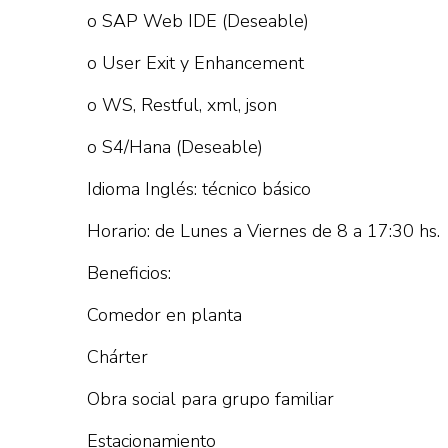
o SAP Web IDE (Deseable)
o User Exit y Enhancement
o WS, Restful, xml, json
o S4/Hana (Deseable)
Idioma Inglés: técnico básico
Horario: de Lunes a Viernes de 8 a 17:30 hs.
Beneficios:
Comedor en planta
Chárter
Obra social para grupo familiar
Estacionamiento