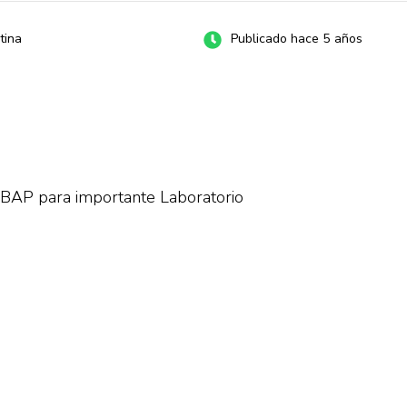
tina
Publicado hace 5 años
BAP para importante Laboratorio