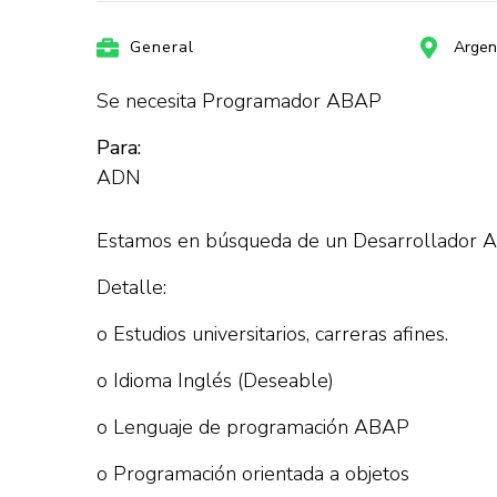
General
Argen
Se necesita Programador ABAP
Para:
ADN
Estamos en búsqueda de un Desarrollador A
Detalle:
o Estudios universitarios, carreras afines.
o Idioma Inglés (Deseable)
o Lenguaje de programación ABAP
o Programación orientada a objetos