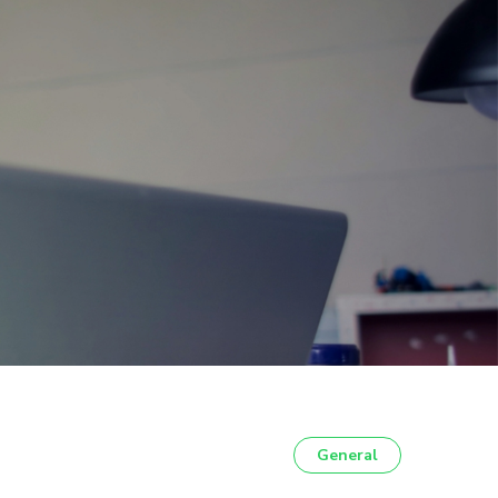
General