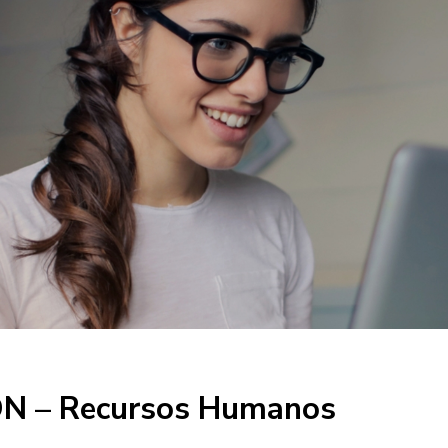
N – Recursos Humanos