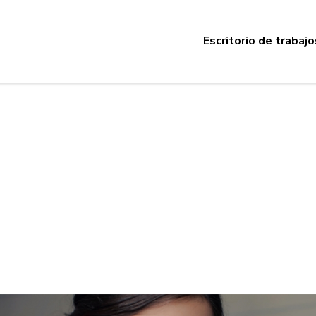
Escritorio de trabajo