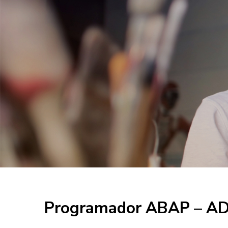
Programador ABAP – AD