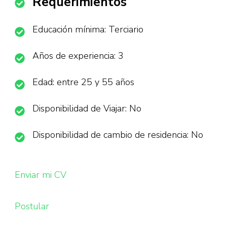
Requerimientos
Educación mínima: Terciario
Años de experiencia: 3
Edad: entre 25 y 55 años
Disponibilidad de Viajar: No
Disponibilidad de cambio de residencia: No
Enviar mi CV
Postular