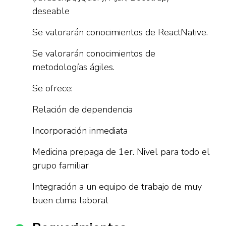
deseable
Se valorarán conocimientos de ReactNative.
Se valorarán conocimientos de
metodologías ágiles.
Se ofrece:
Relación de dependencia
Incorporación inmediata
Medicina prepaga de 1er. Nivel para todo el
grupo familiar
Integración a un equipo de trabajo de muy
buen clima laboral