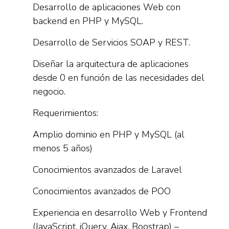
Desarrollo de aplicaciones Web con
backend en PHP y MySQL.
Desarrollo de Servicios SOAP y REST.
Diseñar la arquitectura de aplicaciones
desde 0 en función de las necesidades del
negocio.
Requerimientos:
Amplio dominio en PHP y MySQL (al
menos 5 años)
Conocimientos avanzados de Laravel
Conocimientos avanzados de POO
Experiencia en desarrollo Web y Frontend
(JavaScript, jQuery, Ajax, Boostrap) –