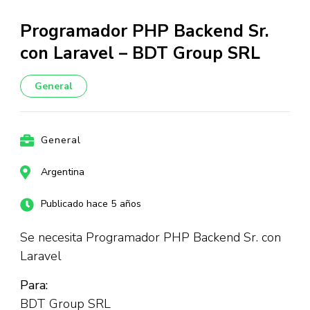
Programador PHP Backend Sr.
con Laravel – BDT Group SRL
General
General
Argentina
Publicado hace 5 años
Se necesita Programador PHP Backend Sr. con
Laravel
Para:
BDT Group SRL