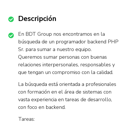
Descripción
En BDT Group nos encontramos en la
búsqueda de un programador backend PHP
Sr. para sumar a nuestro equipo.
Queremos sumar personas con buenas
relaciones interpersonales, responsables y
que tengan un compromiso con la calidad.
La búsqueda está orientada a profesionales
con formación en el área de sistemas con
vasta experiencia en tareas de desarrollo,
con foco en backend.
Tareas: