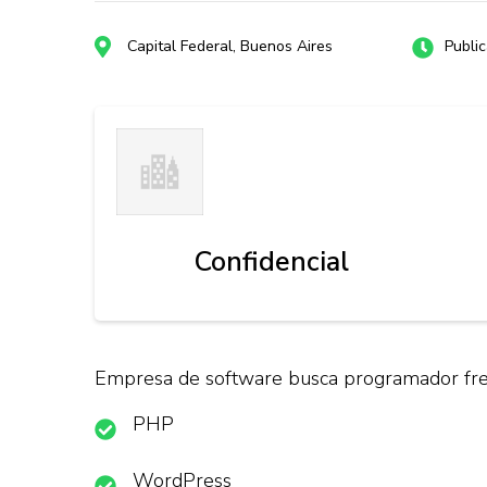
Capital Federal, Buenos Aires
Publi
Confidencial
Empresa de software busca programador fre
PHP
WordPress