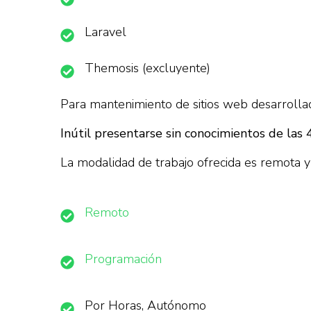
Laravel
Themosis (excluyente)
Para mantenimiento de sitios web desarrollad
Inútil presentarse sin conocimientos de las 
La modalidad de trabajo ofrecida es remota 
Remoto
Programación
Por Horas, Autónomo