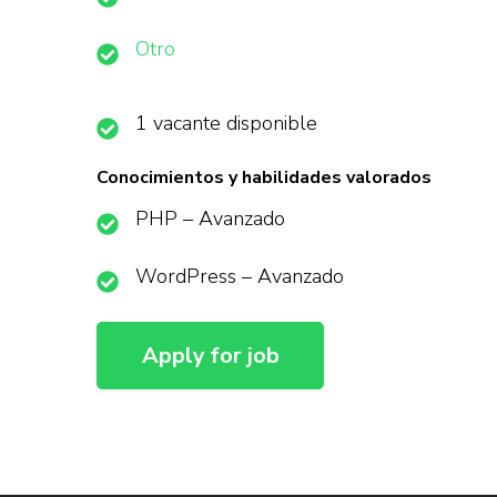
Otro
1 vacante disponible
Conocimientos y habilidades valorados
PHP – Avanzado
WordPress – Avanzado