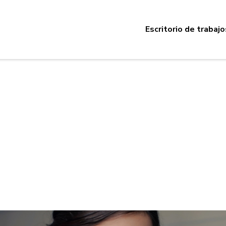
Escritorio de trabajo