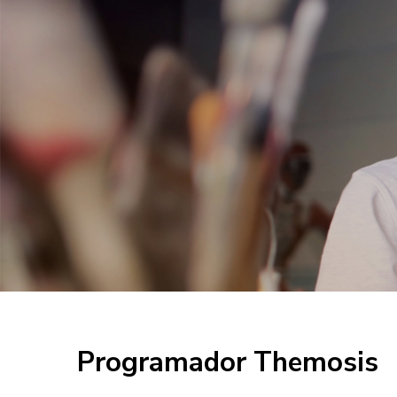
Programador Themosis