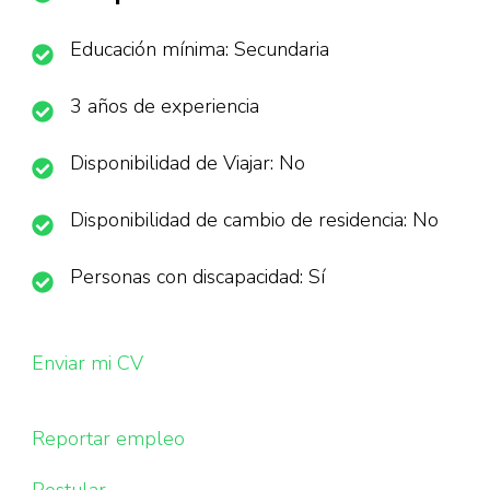
Educación mínima: Secundaria
3 años de experiencia
Disponibilidad de Viajar: No
Disponibilidad de cambio de residencia: No
Personas con discapacidad: Sí
Enviar mi CV
Reportar empleo