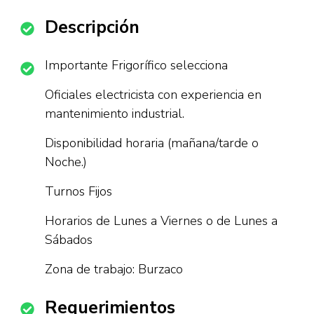
Descripción
Importante Frigorífico selecciona
Oficiales electricista con experiencia en
mantenimiento industrial.
Disponibilidad horaria (mañana/tarde o
Noche.)
Turnos Fijos
Horarios de Lunes a Viernes o de Lunes a
Sábados
Zona de trabajo: Burzaco
Requerimientos