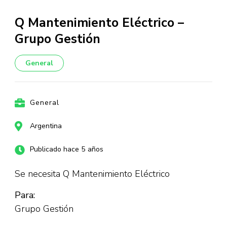
Q Mantenimiento Eléctrico –
Grupo Gestión
General
General
Argentina
Publicado hace 5 años
Se necesita Q Mantenimiento Eléctrico
Para:
Grupo Gestión