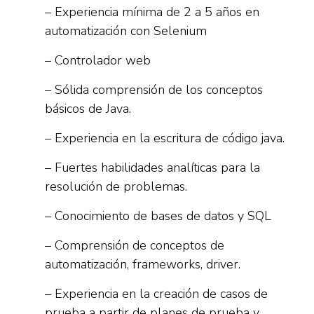
– Experiencia mínima de 2 a 5 años en
automatización con Selenium
– Controlador web
– Sólida comprensión de los conceptos
básicos de Java.
– Experiencia en la escritura de código java.
– Fuertes habilidades analíticas para la
resolución de problemas.
– Conocimiento de bases de datos y SQL
– Comprensión de conceptos de
automatización, frameworks, driver.
– Experiencia en la creación de casos de
prueba a partir de planes de prueba y