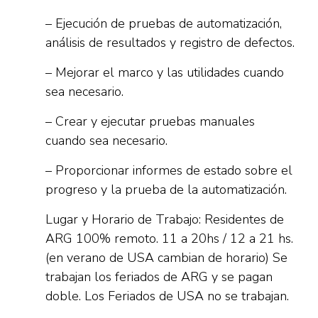
– Ejecución de pruebas de automatización,
análisis de resultados y registro de defectos.
– Mejorar el marco y las utilidades cuando
sea necesario.
– Crear y ejecutar pruebas manuales
cuando sea necesario.
– Proporcionar informes de estado sobre el
progreso y la prueba de la automatización.
Lugar y Horario de Trabajo: Residentes de
ARG 100% remoto. 11 a 20hs / 12 a 21 hs.
(en verano de USA cambian de horario) Se
trabajan los feriados de ARG y se pagan
doble. Los Feriados de USA no se trabajan.