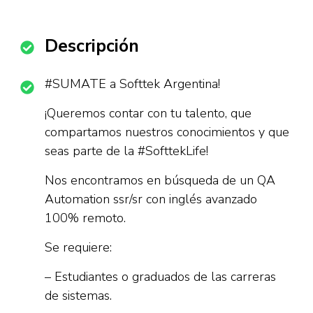
Descripción
#SUMATE a Softtek Argentina!
¡Queremos contar con tu talento, que
compartamos nuestros conocimientos y que
seas parte de la #SofttekLife!
Nos encontramos en búsqueda de un QA
Automation ssr/sr con inglés avanzado
100% remoto.
Se requiere:
– Estudiantes o graduados de las carreras
de sistemas.