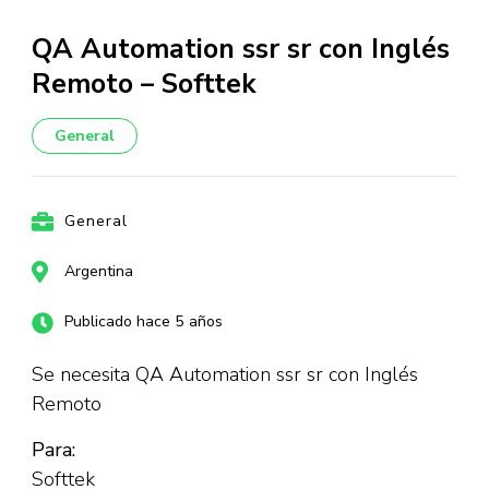
QA Automation ssr sr con Inglés
Remoto – Softtek
General
General
Argentina
Publicado hace 5 años
Se necesita QA Automation ssr sr con Inglés
Remoto
Para:
Softtek