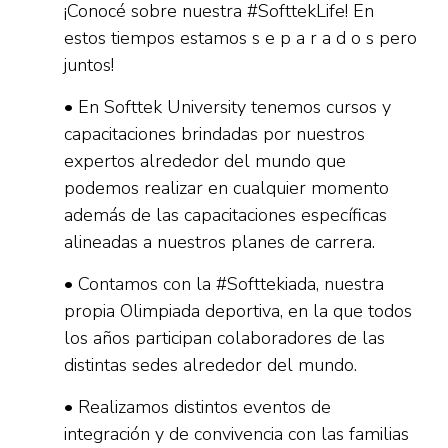
¡Conocé sobre nuestra #SofttekLife! En
estos tiempos estamos s e p a r a d o s pero
juntos!
• En Softtek University tenemos cursos y
capacitaciones brindadas por nuestros
expertos alrededor del mundo que
podemos realizar en cualquier momento
además de las capacitaciones específicas
alineadas a nuestros planes de carrera.
• Contamos con la #Softtekiada, nuestra
propia Olimpiada deportiva, en la que todos
los años participan colaboradores de las
distintas sedes alrededor del mundo.
• Realizamos distintos eventos de
integración y de convivencia con las familias