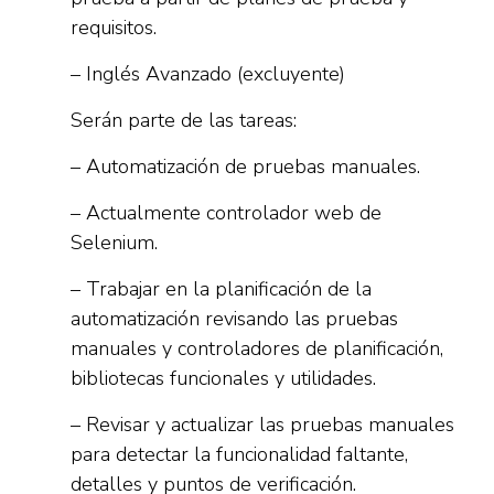
requisitos.
– Inglés Avanzado (excluyente)
Serán parte de las tareas:
– Automatización de pruebas manuales.
– Actualmente controlador web de
Selenium.
– Trabajar en la planificación de la
automatización revisando las pruebas
manuales y controladores de planificación,
bibliotecas funcionales y utilidades.
– Revisar y actualizar las pruebas manuales
para detectar la funcionalidad faltante,
detalles y puntos de verificación.