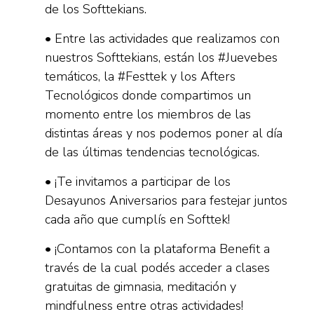
de los Softtekians.
• Entre las actividades que realizamos con
nuestros Softtekians, están los #Juevebes
temáticos, la #Festtek y los Afters
Tecnológicos donde compartimos un
momento entre los miembros de las
distintas áreas y nos podemos poner al día
de las últimas tendencias tecnológicas.
• ¡Te invitamos a participar de los
Desayunos Aniversarios para festejar juntos
cada año que cumplís en Softtek!
• ¡Contamos con la plataforma Benefit a
través de la cual podés acceder a clases
gratuitas de gimnasia, meditación y
mindfulness entre otras actividades!