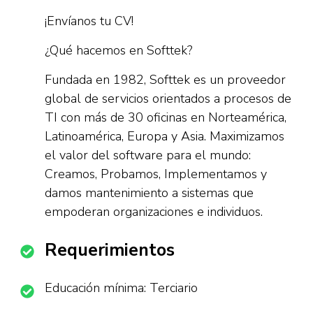
¡Envíanos tu CV!
¿Qué hacemos en Softtek?
Fundada en 1982, Softtek es un proveedor
global de servicios orientados a procesos de
TI con más de 30 oficinas en Norteamérica,
Latinoamérica, Europa y Asia. Maximizamos
el valor del software para el mundo:
Creamos, Probamos, Implementamos y
damos mantenimiento a sistemas que
empoderan organizaciones e individuos.
Requerimientos
Educación mínima: Terciario