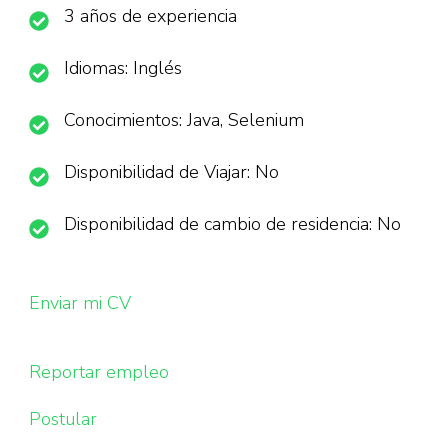
3 años de experiencia
Idiomas: Inglés
Conocimientos: Java, Selenium
Disponibilidad de Viajar: No
Disponibilidad de cambio de residencia: No
Enviar mi CV
Reportar empleo
Postular