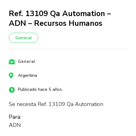
Ref. 13109 Qa Automation –
ADN – Recursos Humanos
General
General
Argentina
Publicado hace 5 años
Se necesita Ref. 13109 Qa Automation
Para:
ADN