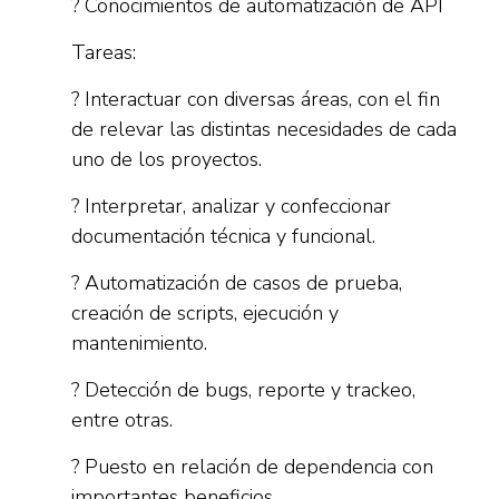
? Conocimientos de automatización de API
Tareas:
? Interactuar con diversas áreas, con el fin
de relevar las distintas necesidades de cada
uno de los proyectos.
? Interpretar, analizar y confeccionar
documentación técnica y funcional.
? Automatización de casos de prueba,
creación de scripts, ejecución y
mantenimiento.
? Detección de bugs, reporte y trackeo,
entre otras.
? Puesto en relación de dependencia con
importantes beneficios.