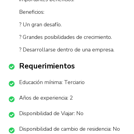
Beneficios:
? Un gran desafío.
? Grandes posibilidades de crecimiento.
? Desarrollarse dentro de una empresa.
Requerimientos
Educación mínima: Terciario
Años de experiencia: 2
Disponibilidad de Viajar: No
Disponibilidad de cambio de residencia: No