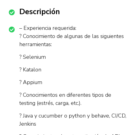
Descripción
– Experiencia requerida:
? Conocimiento de algunas de las siguientes
herramientas:
? Selenium
? Katalon
? Appium
? Conocimientos en diferentes tipos de
testing (estrés, carga, etc.).
? Java y cucumber o python y behave, CI/CD,
Jenkins