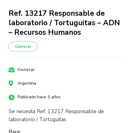
Ref. 13217 Responsable de
laboratorio / Tortuguitas – ADN
– Recursos Humanos
General
General
Argentina
Publicado hace 5 años
Se necesita Ref. 13217 Responsable de
laboratorio / Tortuguitas
Para: