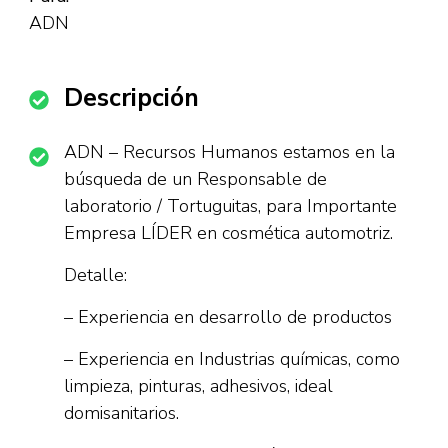
ADN
Descripción
ADN – Recursos Humanos estamos en la
búsqueda de un Responsable de
laboratorio / Tortuguitas, para Importante
Empresa LÍDER en cosmética automotriz.
Detalle:
– Experiencia en desarrollo de productos
– Experiencia en Industrias químicas, como
limpieza, pinturas, adhesivos, ideal
domisanitarios.