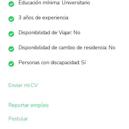
Educación mínima: Universitario
3 años de experiencia
Disponibilidad de Viajar: No
Disponibilidad de cambio de residencia: No
Personas con discapacidad: Sí
Enviar mi CV
Reportar empleo
Postular