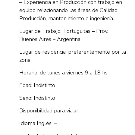
– Experiencia en Producción con trabajo en
equipo relacionando las áreas de Calidad,
Producción, mantenimiento e ingeniería.
Lugar de Trabajo: Tortuguitas – Prov.
Buenos Aires – Argentina
Lugar de residencia: preferentemente por la
zona
Horario: de lunes a viernes 9 a 18 hs
Edad: Indistinto
Sexo: Indistinto
Disponibilidad para viajar:
Idioma Inglés: –