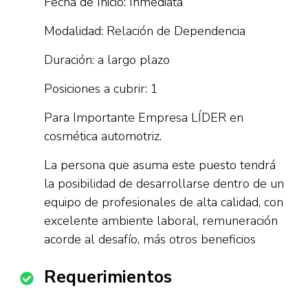
Fecha de Inicio: Inmediata
Modalidad: Relación de Dependencia
Duración: a largo plazo
Posiciones a cubrir: 1
Para Importante Empresa LÍDER en
cosmética automotriz.
La persona que asuma este puesto tendrá
la posibilidad de desarrollarse dentro de un
equipo de profesionales de alta calidad, con
excelente ambiente laboral, remuneración
acorde al desafío, más otros beneficios
Requerimientos