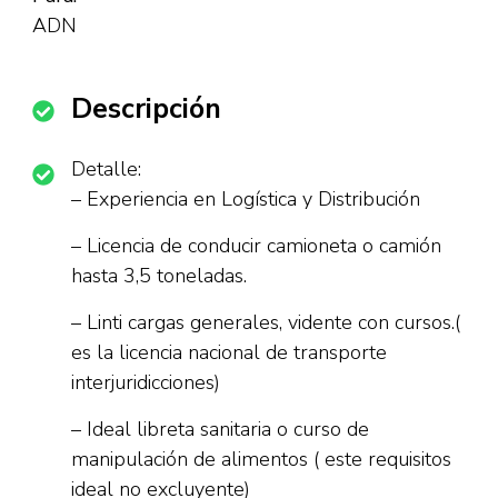
ADN
Descripción
Detalle:
– Experiencia en Logística y Distribución
– Licencia de conducir camioneta o camión
hasta 3,5 toneladas.
– Linti cargas generales, vidente con cursos.(
es la licencia nacional de transporte
interjuridicciones)
– Ideal libreta sanitaria o curso de
manipulación de alimentos ( este requisitos
ideal no excluyente)