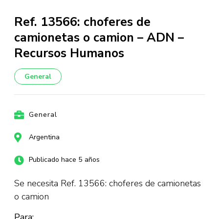
Ref. 13566: choferes de
camionetas o camion – ADN –
Recursos Humanos
General
General
Argentina
Publicado hace 5 años
Se necesita Ref. 13566: choferes de camionetas
o camion
Para: