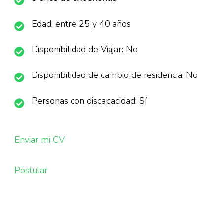
Edad: entre 25 y 40 años
Disponibilidad de Viajar: No
Disponibilidad de cambio de residencia: No
Personas con discapacidad: Sí
Enviar mi CV
Postular