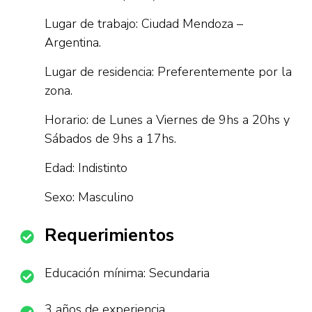
Lugar de trabajo: Ciudad Mendoza –
Argentina.
Lugar de residencia: Preferentemente por la
zona.
Horario: de Lunes a Viernes de 9hs a 20hs y
Sábados de 9hs a 17hs.
Edad: Indistinto
Sexo: Masculino
Requerimientos
Educación mínima: Secundaria
3 años de experiencia