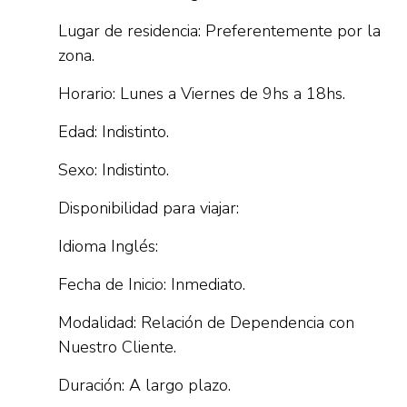
Lugar de residencia: Preferentemente por la
zona.
Horario: Lunes a Viernes de 9hs a 18hs.
Edad: Indistinto.
Sexo: Indistinto.
Disponibilidad para viajar:
Idioma Inglés:
Fecha de Inicio: Inmediato.
Modalidad: Relación de Dependencia con
Nuestro Cliente.
Duración: A largo plazo.