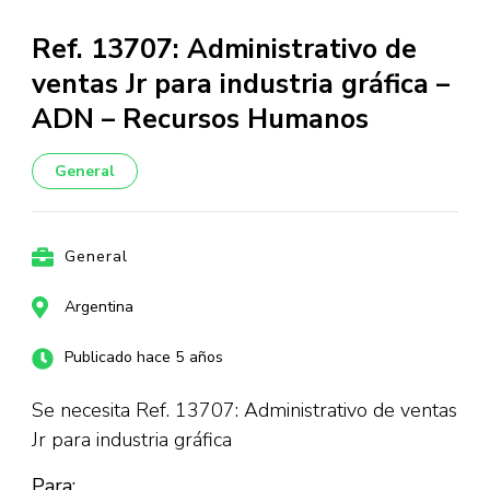
Ref. 13707: Administrativo de
ventas Jr para industria gráfica –
ADN – Recursos Humanos
General
General
Argentina
Publicado hace 5 años
Se necesita Ref. 13707: Administrativo de ventas
Jr para industria gráfica
Para: