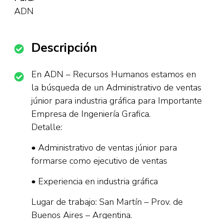
ADN
Descripción
En ADN – Recursos Humanos estamos en
la búsqueda de un Administrativo de ventas
júnior para industria gráfica para Importante
Empresa de Ingeniería Grafica.
Detalle:
• Administrativo de ventas júnior para
formarse como ejecutivo de ventas
• Experiencia en industria gráfica
Lugar de trabajo: San Martín – Prov. de
Buenos Aires – Argentina.