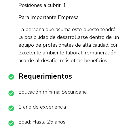
Posiciones a cubrir: 1
Para Importante Empresa
La persona que asuma este puesto tendrá
la posibilidad de desarrollarse dentro de un
equipo de profesionales de alta calidad, con
excelente ambiente laboral, remuneración
acorde al desafío, más otros beneficios
Requerimientos
Educación mínima: Secundaria
1 año de experiencia
Edad: Hasta 25 años