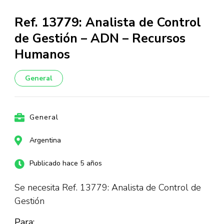
Ref. 13779: Analista de Control
de Gestión – ADN – Recursos
Humanos
General
General
Argentina
Publicado hace 5 años
Se necesita Ref. 13779: Analista de Control de
Gestión
Para: