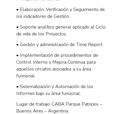
• Elaboración, Verificación y Seguimiento de
los indicadores de Gestión.
• Soporte analítico general aplicado al Ciclo
de vida de los Proyectos.
• Gestión y administración de Time Report.
• Implementación de procedimientos de
Control Interno y Mejora Continua para
aquellos circuitos asociados a su área
funcional.
• Sistematización y Automación de los
Informes bajo su área funcional.
Lugar de trabajo: CABA Parque Patricios –
Buenos Aires – Argentina.