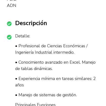
ADN
Descripción
Detalle:
• Profesional de Ciencias Económicas /
Ingeniería Industrial intermedio.
• Conocimiento avanzado en Excel. Manejo
de tablas dinámicas.
• Experiencia mínima en tareas similares: 2
años
• Manejo de sistemas de gestión.
Principales Funciones