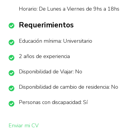
Horario: De Lunes a Viernes de 9hs a 18hs
Requerimientos
Educación mínima: Universitario
2 años de experiencia
Disponibilidad de Viajar: No
Disponibilidad de cambio de residencia: No
Personas con discapacidad: Sí
Enviar mi CV