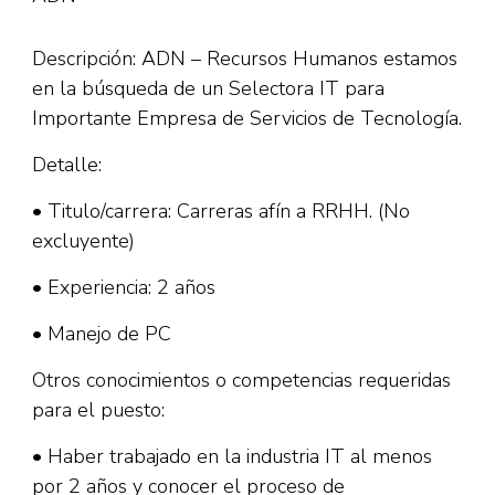
Descripción: ADN – Recursos Humanos estamos
en la búsqueda de un Selectora IT para
Importante Empresa de Servicios de Tecnología.
Detalle:
• Titulo/carrera: Carreras afín a RRHH. (No
excluyente)
• Experiencia: 2 años
• Manejo de PC
Otros conocimientos o competencias requeridas
para el puesto:
• Haber trabajado en la industria IT al menos
por 2 años y conocer el proceso de