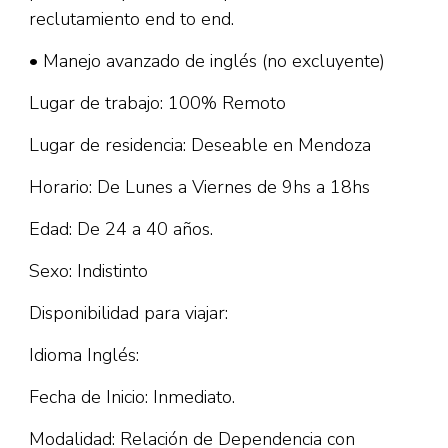
reclutamiento end to end.
• Manejo avanzado de inglés (no excluyente)
Lugar de trabajo: 100% Remoto
Lugar de residencia: Deseable en Mendoza
Horario: De Lunes a Viernes de 9hs a 18hs
Edad: De 24 a 40 años.
Sexo: Indistinto
Disponibilidad para viajar:
Idioma Inglés:
Fecha de Inicio: Inmediato.
Modalidad: Relación de Dependencia con