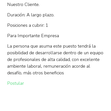
Nuestro Cliente.
Duración: A largo plazo.
Posiciones a cubrir: 1
Para Importante Empresa
La persona que asuma este puesto tendrá la
posibilidad de desarrollarse dentro de un equipo
de profesionales de alta calidad, con excelente
ambiente laboral, remuneración acorde al
desafío, más otros beneficios
Postular