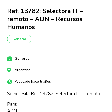
Ref. 13782: Selectora IT –
remoto – ADN – Recursos
Humanos
General
General
Argentina
Publicado hace 5 años
Se necesita Ref. 13782: Selectora IT – remoto
Para:
ADN