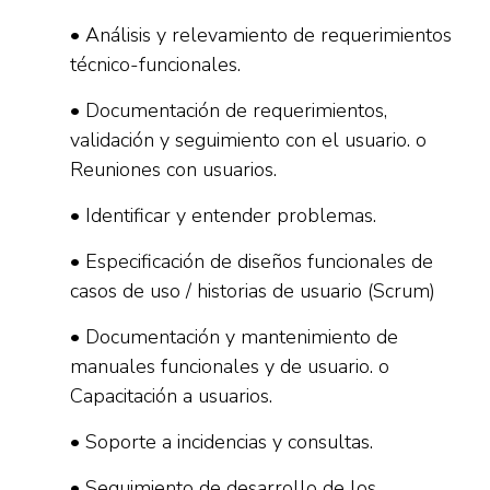
• Análisis y relevamiento de requerimientos
técnico-funcionales.
• Documentación de requerimientos,
validación y seguimiento con el usuario. o
Reuniones con usuarios.
• Identificar y entender problemas.
• Especificación de diseños funcionales de
casos de uso / historias de usuario (Scrum)
• Documentación y mantenimiento de
manuales funcionales y de usuario. o
Capacitación a usuarios.
• Soporte a incidencias y consultas.
• Seguimiento de desarrollo de los