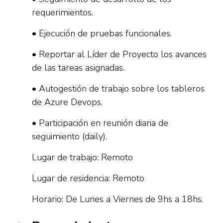
requerimientos.
• Ejecución de pruebas funcionales.
• Reportar al Líder de Proyecto los avances
de las tareas asignadas.
• Autogestión de trabajo sobre los tableros
de Azure Devops.
• Participación en reunión diaria de
seguimiento (daily).
Lugar de trabajo: Remoto
Lugar de residencia: Remoto
Horario: De Lunes a Viernes de 9hs a 18hs.