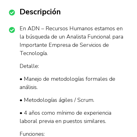
Descripción
En ADN – Recursos Humanos estamos en
la búsqueda de un Analista Funcional para
Importante Empresa de Servicios de
Tecnología.
Detalle:
• Manejo de metodologías formales de
análisis.
• Metodologías ágiles / Scrum.
• 4 años como mínimo de experiencia
laboral previa en puestos similares.
Funciones: