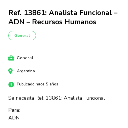
Ref. 13861: Analista Funcional –
ADN – Recursos Humanos
General
General
Argentina
Publicado hace 5 años
Se necesita Ref. 13861: Analista Funcional
Para:
ADN