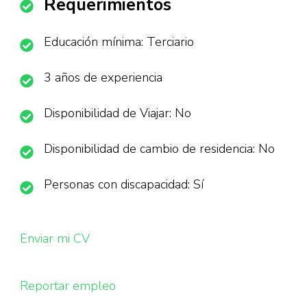
Requerimientos
Educación mínima: Terciario
3 años de experiencia
Disponibilidad de Viajar: No
Disponibilidad de cambio de residencia: No
Personas con discapacidad: Sí
Enviar mi CV
Reportar empleo