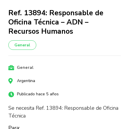
Ref. 13894: Responsable de
Oficina Técnica – ADN –
Recursos Humanos
General
General
Argentina
Publicado hace 5 años
Se necesita Ref. 13894: Responsable de Oficina
Técnica
Para: