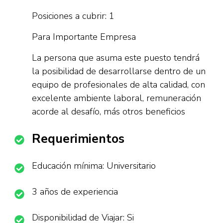
Posiciones a cubrir: 1
Para Importante Empresa
La persona que asuma este puesto tendrá
la posibilidad de desarrollarse dentro de un
equipo de profesionales de alta calidad, con
excelente ambiente laboral, remuneración
acorde al desafío, más otros beneficios
Requerimientos
Educación mínima: Universitario
3 años de experiencia
Disponibilidad de Viajar: Si