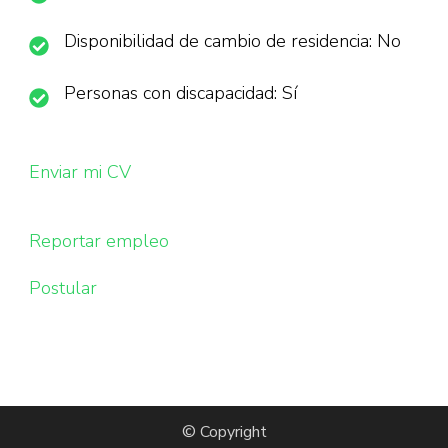
Disponibilidad de cambio de residencia: No
Personas con discapacidad: Sí
Enviar mi CV
Reportar empleo
Postular
© Copyright