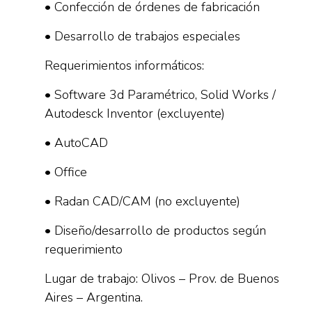
• Confección de órdenes de fabricación
• Desarrollo de trabajos especiales
Requerimientos informáticos:
• Software 3d Paramétrico, Solid Works /
Autodesck Inventor (excluyente)
• AutoCAD
• Office
• Radan CAD/CAM (no excluyente)
• Diseño/desarrollo de productos según
requerimiento
Lugar de trabajo: Olivos – Prov. de Buenos
Aires – Argentina.