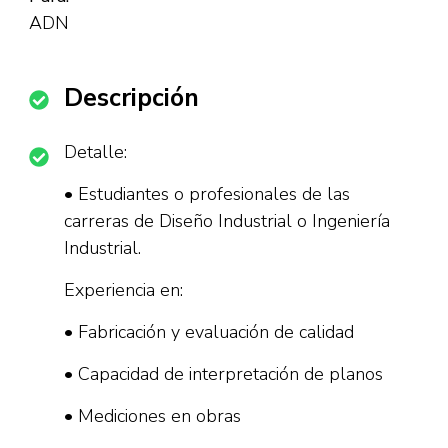
ADN
Descripción
Detalle:
• Estudiantes o profesionales de las
carreras de Diseño Industrial o Ingeniería
Industrial.
Experiencia en:
• Fabricación y evaluación de calidad
• Capacidad de interpretación de planos
• Mediciones en obras