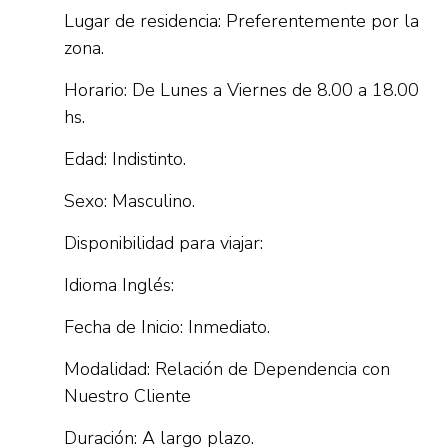
Lugar de residencia: Preferentemente por la
zona.
Horario: De Lunes a Viernes de 8.00 a 18.00
hs.
Edad: Indistinto.
Sexo: Masculino.
Disponibilidad para viajar:
Idioma Inglés:
Fecha de Inicio: Inmediato.
Modalidad: Relación de Dependencia con
Nuestro Cliente
Duración: A largo plazo.