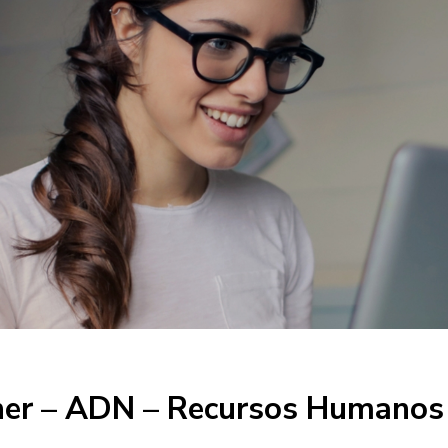
ner – ADN – Recursos Humanos