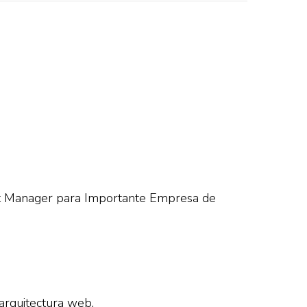
t Manager para Importante Empresa de
arquitectura web.