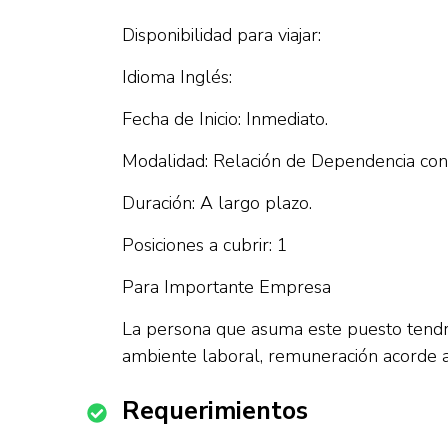
Disponibilidad para viajar:
Idioma Inglés:
Fecha de Inicio: Inmediato.
Modalidad: Relación de Dependencia con
Duración: A largo plazo.
Posiciones a cubrir: 1
Para Importante Empresa
La persona que asuma este puesto tendrá 
ambiente laboral, remuneración acorde al
Requerimientos