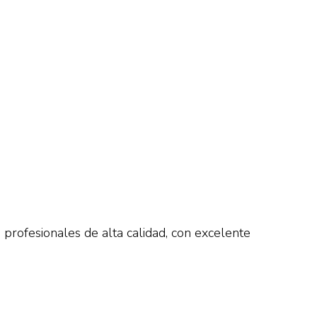
profesionales de alta calidad, con excelente