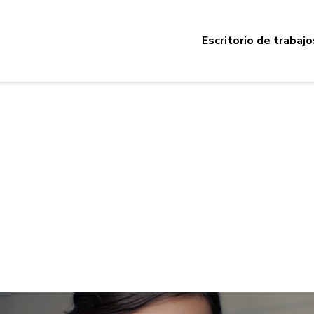
Escritorio de trabajo