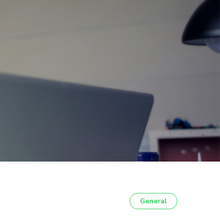
General