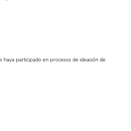
e haya participado en procesos de ideación de