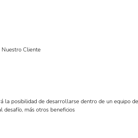
 Nuestro Cliente
la posibilidad de desarrollarse dentro de un equipo de 
 desafío, más otros beneficios