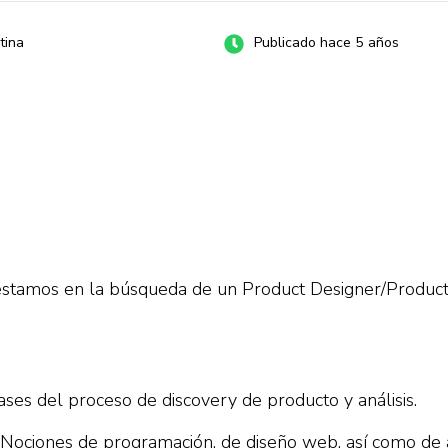
tina
Publicado hace 5 años
stamos en la búsqueda de un Product Designer/Produc
ses del proceso de discovery de producto y análisis.
 Nociones de programación, de diseño web, así como de 