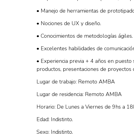
• Manejo de herramientas de prototipado
• Nociones de UX y diseño.
• Conocimientos de metodologías ágiles.
• Excelentes habilidades de comunicación 
• Experiencia previa + 4 años en puesto 
productos, presentaciones de proyectos o
Lugar de trabajo: Remoto AMBA
Lugar de residencia: Remoto AMBA
Horario: De Lunes a Viernes de 9hs a 18
Edad: Indistinto.
Sexo: Indistinto.