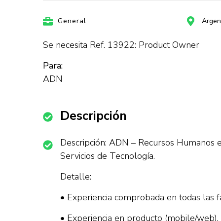
General
Argen
Se necesita Ref. 13922: Product Owner
Para:
ADN
Descripción
Descripción: ADN – Recursos Humanos e
Servicios de Tecnología.
Detalle:
• Experiencia comprobada en todas las fa
• Experiencia en producto (mobile/web).