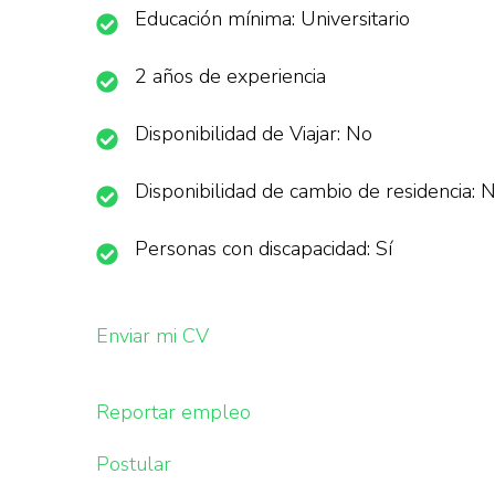
Educación mínima: Universitario
2 años de experiencia
Disponibilidad de Viajar: No
Disponibilidad de cambio de residencia: 
Personas con discapacidad: Sí
Enviar mi CV
Reportar empleo
Postular