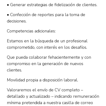
• Generar estrategias de fidelización de clientes.
• Confección de reportes para la toma de
decisiones.
Competencias adicionales:
Estamos en la búsqueda de un profesional
comprometido, con interés en los desafíos.
Que pueda colaborar fehacientemente y con
compromiso en la generación de nuevos
clientes.
Movilidad propia a disposición laboral.
Valoraremos el envío de CV completo –
detallado y actualizado – indicando remuneración
mínima pretendida a nuestra casilla de correo