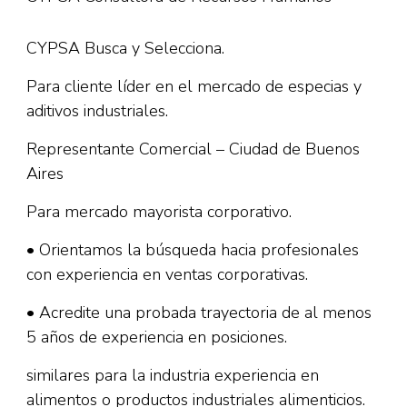
CYPSA Busca y Selecciona.
Para cliente líder en el mercado de especias y
aditivos industriales.
Representante Comercial – Ciudad de Buenos
Aires
Para mercado mayorista corporativo.
• Orientamos la búsqueda hacia profesionales
con experiencia en ventas corporativas.
• Acredite una probada trayectoria de al menos
5 años de experiencia en posiciones.
similares para la industria experiencia en
alimentos o productos industriales alimenticios.