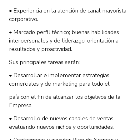
• Experiencia en la atención de canal mayorista
corporativo.
• Marcado perfil técnico; buenas habilidades
interpersonales y de liderazgo, orientación a
resultados y proactividad.
Sus principales tareas serán:
• Desarrollar e implementar estrategias
comerciales y de marketing para todo el
país con el fin de alcanzar los objetivos de la
Empresa.
• Desarrollo de nuevos canales de ventas,
evaluando nuevos nichos y oportunidades.