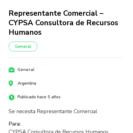
Representante Comercial –
CYPSA Consultora de Recursos
Humanos
General
General
Argentina
Publicado hace 5 años
Se necesita Representante Comercial
Para:
CYPSA Consultora de Recursos Humanos