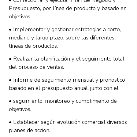
• Confeccionar y ejecutar Plan de Negocio y
Presupuesto, por línea de producto y basado en
objetivos.
• Implementar y gestionar estrategias a corto,
mediano y largo plazo, sobre las diferentes
líneas de productos.
• Realizar la planificación y el seguimiento total
del proceso de ventas.
• Informe de seguimiento mensual y pronostico
basado en el presupuesto anual, junto con el
• seguimiento, monitoreo y cumplimiento de
objetivos.
• Establecer según evolución comercial diversos
planes de acción.