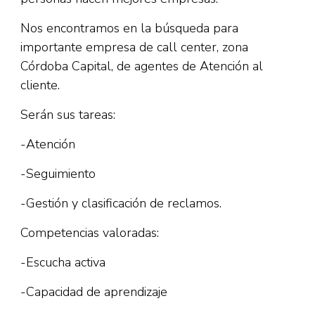
Nos encontramos en la búsqueda para
importante empresa de call center, zona
Córdoba Capital, de agentes de Atención al
cliente.
Serán sus tareas:
-Atención
-Seguimiento
-Gestión y clasificación de reclamos.
Competencias valoradas:
-Escucha activa
-Capacidad de aprendizaje