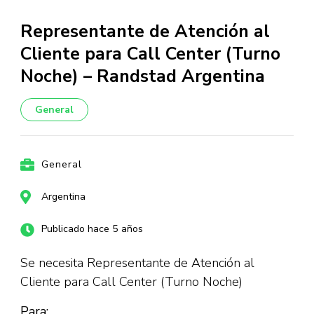
Representante de Atención al
Cliente para Call Center (Turno
Noche) – Randstad Argentina
General
General
Argentina
Publicado hace 5 años
Se necesita Representante de Atención al
Cliente para Call Center (Turno Noche)
Para: