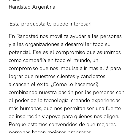
Randstad Argentina
¡Esta propuesta te puede interesar!
En Randstad nos moviliza ayudar a las personas
y a las organizaciones a desarrollar todo su
potencial. Ese es el compromiso que asumimos
como compañía en todo el mundo, un
compromiso que nos impulsa a ir más allá para
lograr que nuestros clientes y candidatos
alcancen el éxito. ¿Cómo lo hacemos?,
combinando nuestra pasión por las personas con
el poder de la tecnología, creando experiencias
más humanas, que nos permitan ser una fuente
de inspiración y apoyo para quienes nos eligen.
Porque estamos convencidos de que mejores
personas hacen mejores empresas.