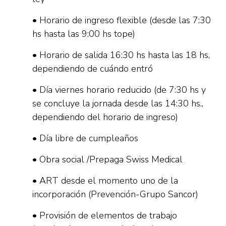
• Horario de ingreso flexible (desde las 7:30
hs hasta las 9:00 hs tope)
• Horario de salida 16:30 hs hasta las 18 hs,
dependiendo de cuándo entró
• Día viernes horario reducido (de 7:30 hs y
se concluye la jornada desde las 14:30 hs.,
dependiendo del horario de ingreso)
• Día libre de cumpleaños
• Obra social /Prepaga Swiss Medical
• ART desde el momento uno de la
incorporación (Prevención-Grupo Sancor)
• Provisión de elementos de trabajo