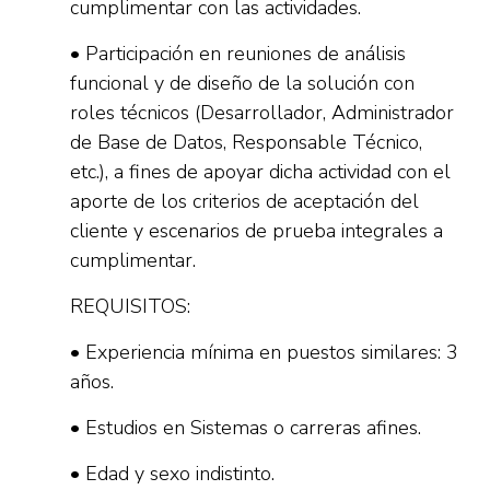
cumplimentar con las actividades.
• Participación en reuniones de análisis
funcional y de diseño de la solución con
roles técnicos (Desarrollador, Administrador
de Base de Datos, Responsable Técnico,
etc.), a fines de apoyar dicha actividad con el
aporte de los criterios de aceptación del
cliente y escenarios de prueba integrales a
cumplimentar.
REQUISITOS:
• Experiencia mínima en puestos similares: 3
años.
• Estudios en Sistemas o carreras afines.
• Edad y sexo indistinto.