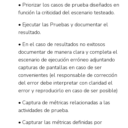
• Priorizar los casos de prueba diseñados en
función la criticidad del escenario testeado.
• Ejecutar las Pruebas y documentar el
resultado.
• En el caso de resultados no exitosos
documentar de manera clara y completa el
escenario de ejecución erróneo adjuntando
capturas de pantallas en caso de ser
convenientes (el responsable de corrección
del error debe interpretar con claridad el
error y reproducirlo en caso de ser posible)
• Captura de métricas relacionadas a las
actividades de prueba.
• Capturar las métricas definidas por