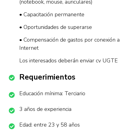
(notebook, mouse, auriculares)
• Capacitación permanente
• Oportunidades de superarse
• Compensación de gastos por conexión a
Internet
Los interesados deberán enviar cv UGTE
Requerimientos
Educación mínima: Terciario
3 años de experiencia
Edad: entre 23 y 58 años