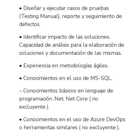
• Diseñar y ejecutar casos de pruebas
(Testing Manual), reporte y seguimiento de
defectos.
• Identificar impacto de las soluciones.
Capacidad de análisis para la elaboración de
soluciones y documentación de las mismas.
• Experiencia en metodologías ágiles.
• Conocimientos en el uso de MS-SQL.
– Conocimientos básicos en lenguaje de
programación .Net, Net Core ( no
excluyente ).
• Conocimientos en el uso de Azure DevOps
o herramientas similares ( no excluyente ).