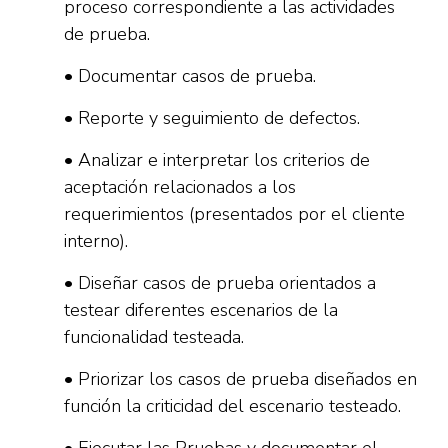
proceso correspondiente a las actividades
de prueba.
• Documentar casos de prueba.
• Reporte y seguimiento de defectos.
• Analizar e interpretar los criterios de
aceptación relacionados a los
requerimientos (presentados por el cliente
interno).
• Diseñar casos de prueba orientados a
testear diferentes escenarios de la
funcionalidad testeada.
• Priorizar los casos de prueba diseñados en
función la criticidad del escenario testeado.