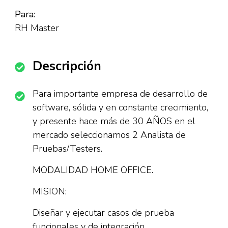
Para:
RH Master
Descripción
Para importante empresa de desarrollo de
software, sólida y en constante crecimiento,
y presente hace más de 30 AÑOS en el
mercado seleccionamos 2 Analista de
Pruebas/Testers.
MODALIDAD HOME OFFICE.
MISION:
Diseñar y ejecutar casos de prueba
funcionales y de integración.