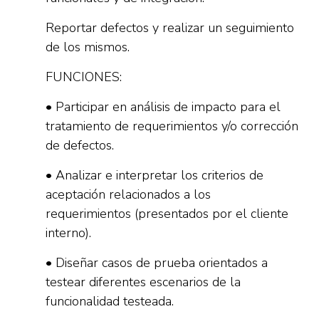
Reportar defectos y realizar un seguimiento
de los mismos.
FUNCIONES:
• Participar en análisis de impacto para el
tratamiento de requerimientos y/o corrección
de defectos.
• Analizar e interpretar los criterios de
aceptación relacionados a los
requerimientos (presentados por el cliente
interno).
• Diseñar casos de prueba orientados a
testear diferentes escenarios de la
funcionalidad testeada.