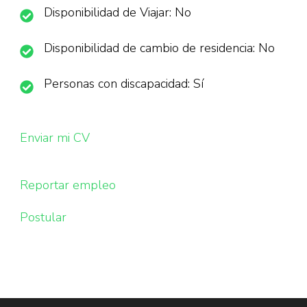
Disponibilidad de Viajar: No
Disponibilidad de cambio de residencia: No
Personas con discapacidad: Sí
Enviar mi CV
Reportar empleo
Postular