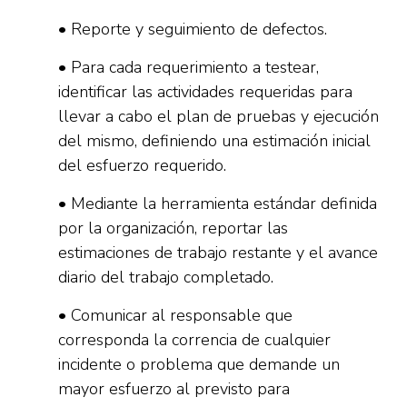
• Reporte y seguimiento de defectos.
• Para cada requerimiento a testear,
identificar las actividades requeridas para
llevar a cabo el plan de pruebas y ejecución
del mismo, definiendo una estimación inicial
del esfuerzo requerido.
• Mediante la herramienta estándar definida
por la organización, reportar las
estimaciones de trabajo restante y el avance
diario del trabajo completado.
• Comunicar al responsable que
corresponda la correncia de cualquier
incidente o problema que demande un
mayor esfuerzo al previsto para