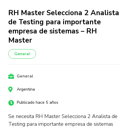
RH Master Selecciona 2 Analista
de Testing para importante
empresa de sistemas – RH
Master
General
General
Argentina
Publicado hace 5 años
Se necesita RH Master Selecciona 2 Analista de
Testing para importante empresa de sistemas