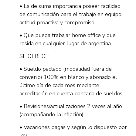
• Es de suma importancia poseer facilidad
de comunicación para el trabajo en equipo,
actitud proactiva y compromiso.
• Que pueda trabajar home office y que
resida en cualquier lugar de argentina.
SE OFRECE:
• Sueldo pactado (modalidad fuera de
convenio) 100% en blanco y abonado el
último día de cada mes mediante
acreditación en cuenta bancaria de sueldos
• Revisiones/actualizaciones 2 veces al año
(acompañando la inflación)
• Vacaciones pagas y según lo dispuesto por
ley