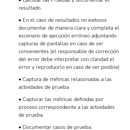
• Ejecutar las Pruebas y documentar el
resultado.
• En el caso de resultados no exitosos
documentar de manera clara y completa el
escenario de ejecución erróneo adjuntando
capturas de pantallas en caso de ser
convenientes (el responsable de corrección
del error debe interpretar con claridad el
error y reproducirlo en caso de ser posible)
• Captura de métricas relacionadas a las
actividades de prueba.
• Capturar las métricas definidas por
proceso correspondiente a las actividades
de prueba.
• Documentar casos de prueba.