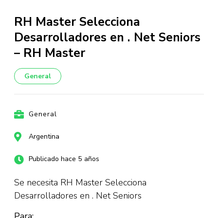
RH Master Selecciona
Desarrolladores en . Net Seniors
– RH Master
General
General
Argentina
Publicado hace 5 años
Se necesita RH Master Selecciona
Desarrolladores en . Net Seniors
Para: