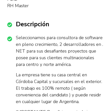
RH Master
Descripción
Seleccionamos para consultora de software
en pleno crecimiento, 2 desarrolladores en .
NET para sus desafiantes proyectos que
posee para sus clientes multinacionales
para centro y norte américa.
La empresa tiene su casa central en
Córdoba Capital y sucursales en el exterior.
El trabajo es 100% remoto ( según
conveniencia del candidato ) y puede residir
en cualquier lugar de Argentina.