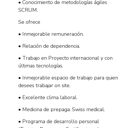
• Conocimiento de metodologías ágiles
SCRUM.
Se ofrece
• Inmejorable remuneración.
• Relación de dependencia.
• Trabajo en Proyecto internacional y con
últimas tecnologías.
• Inmejorable espacio de trabajo para quien
desees trabajar on site.
• Excelente clima laboral.
• Medicina de prepaga: Swiss medical.
• Programa de desarrollo personal