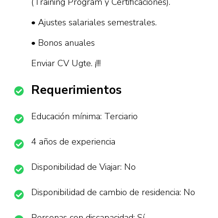
(Training Program y Certificaciones).
• Ajustes salariales semestrales.
• Bonos anuales
Enviar CV Ugte. ¡!!!
Requerimientos
Educación mínima: Terciario
4 años de experiencia
Disponibilidad de Viajar: No
Disponibilidad de cambio de residencia: No
Personas con discapacidad: Sí