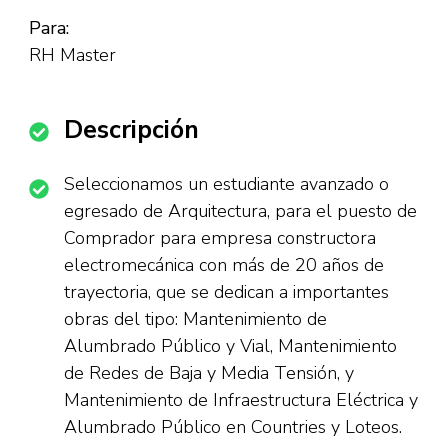
Para:
RH Master
Descripción
Seleccionamos un estudiante avanzado o
egresado de Arquitectura, para el puesto de
Comprador para empresa constructora
electromecánica con más de 20 años de
trayectoria, que se dedican a importantes
obras del tipo: Mantenimiento de
Alumbrado Público y Vial, Mantenimiento
de Redes de Baja y Media Tensión, y
Mantenimiento de Infraestructura Eléctrica y
Alumbrado Público en Countries y Loteos.