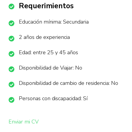
Requerimientos
Educación mínima: Secundaria
2 años de experiencia
Edad: entre 25 y 45 años
Disponibilidad de Viajar: No
Disponibilidad de cambio de residencia: No
Personas con discapacidad: Sí
Enviar mi CV