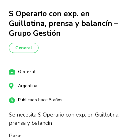
S Operario con exp. en
Guillotina, prensa y balancín –
Grupo Gestión
General
General
Argentina
Publicado hace 5 años
Se necesita S Operario con exp. en Guillotina,
prensa y balancín
Para: