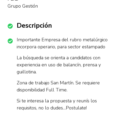
Grupo Gestión
Descripción
Importante Empresa del rubro metalúrgico
incorpora operario, para sector estampado
La búsqueda se orienta a candidatos con
experiencia en uso de balancín, prensa y
guillotina.
Zona de trabajo San Martín. Se requiere
disponibilidad Full Time.
Si te interesa la propuesta y reunís los
requisitos, no lo dudes…Postulate!