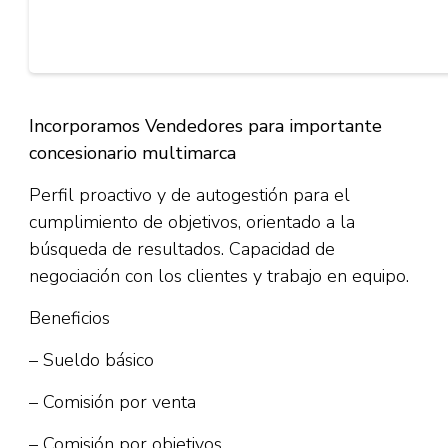
Incorporamos Vendedores para importante
concesionario multimarca
Perfil proactivo y de autogestión para el
cumplimiento de objetivos, orientado a la
búsqueda de resultados. Capacidad de
negociación con los clientes y trabajo en equipo.
Beneficios
– Sueldo básico
– Comisión por venta
– Comisión por objetivos