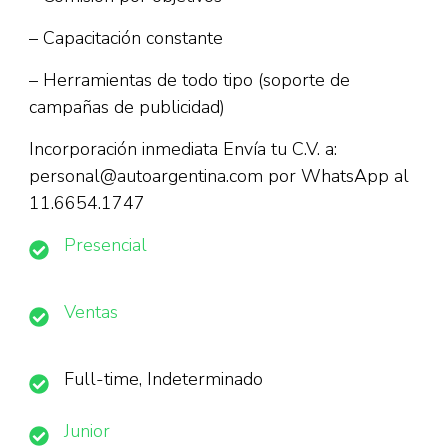
– Capacitación constante
– Herramientas de todo tipo (soporte de
campañas de publicidad)
Incorporación inmediata Envía tu C.V. a:
personal@autoargentina.com por WhatsApp al
11.6654.1747
Presencial
Ventas
Full-time, Indeterminado
Junior