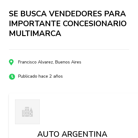
SE BUSCA VENDEDORES PARA
IMPORTANTE CONCESIONARIO
MULTIMARCA
Francisco Alvarez, Buenos Aires
Publicado hace 2 años
AUTO ARGENTINA