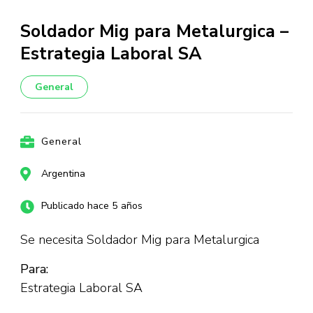
Soldador Mig para Metalurgica –
Estrategia Laboral SA
General
General
Argentina
Publicado hace 5 años
Se necesita Soldador Mig para Metalurgica
Para:
Estrategia Laboral SA