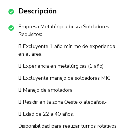
Descripción
Empresa Metalúrgica busca Soldadores:
Requisitos:
 Excluyente 1 año mínimo de experiencia
en el área.
 Experiencia en metalúrgicas (1 año)
 Excluyente manejo de soldadoras MIG
 Manejo de amoladora
 Residir en la zona Oeste o aledaños.-
 Edad de 22 a 40 años.
Disponibilidad para realizar turnos rotativos