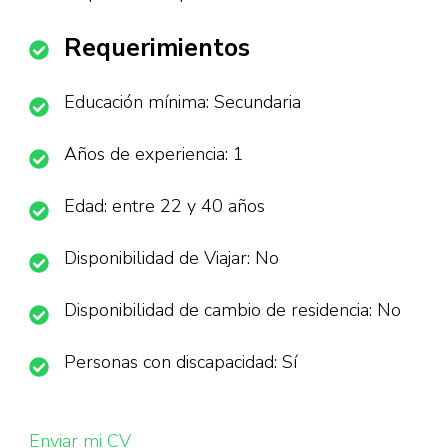
Requerimientos
Educación mínima: Secundaria
Años de experiencia: 1
Edad: entre 22 y 40 años
Disponibilidad de Viajar: No
Disponibilidad de cambio de residencia: No
Personas con discapacidad: Sí
Enviar mi CV