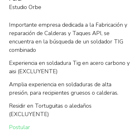
Estudio Orbe
Importante empresa dedicada a la Fabricación y
reparación de Calderas y Taques API, se
encuentra en la búsqueda de un soldador TIG
combinado
Experiencia en soldadura Tig en acero carbono y
aisi (EXCLUYENTE)
Amplia experiencia en soldaduras de alta
presión, para recipientes gruesos o calderas.
Residir en Tortuguitas o aledaños
(EXCLUYENTE)
Postular