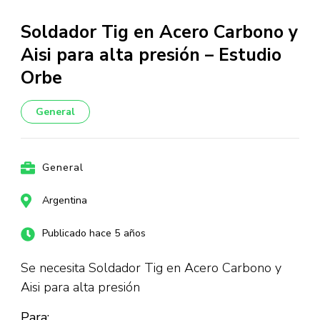
Soldador Tig en Acero Carbono y
Aisi para alta presión – Estudio
Orbe
General
General
Argentina
Publicado hace 5 años
Se necesita Soldador Tig en Acero Carbono y
Aisi para alta presión
Para: