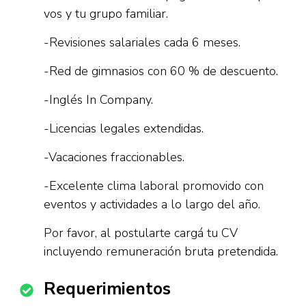
vos y tu grupo familiar.
-Revisiones salariales cada 6 meses.
-Red de gimnasios con 60 % de descuento.
-Inglés In Company.
-Licencias legales extendidas.
-Vacaciones fraccionables.
-Excelente clima laboral promovido con
eventos y actividades a lo largo del año.
Por favor, al postularte cargá tu CV
incluyendo remuneración bruta pretendida.
Requerimientos