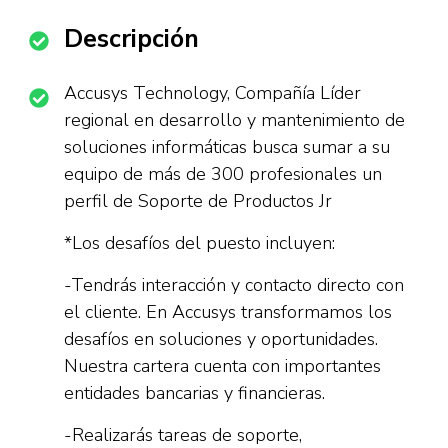
Descripción
Accusys Technology, Compañía Líder
regional en desarrollo y mantenimiento de
soluciones informáticas busca sumar a su
equipo de más de 300 profesionales un
perfil de Soporte de Productos Jr
*Los desafíos del puesto incluyen:
-Tendrás interacción y contacto directo con
el cliente. En Accusys transformamos los
desafíos en soluciones y oportunidades.
Nuestra cartera cuenta con importantes
entidades bancarias y financieras.
-Realizarás tareas de soporte,