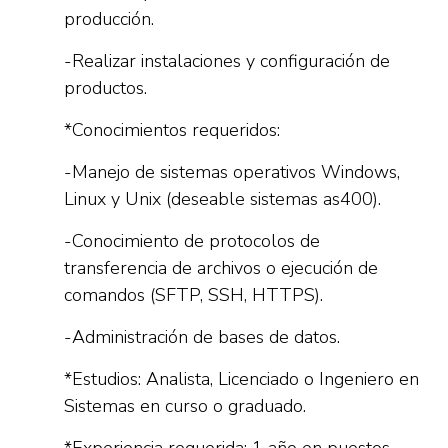
producción.
-Realizar instalaciones y configuración de
productos.
*Conocimientos requeridos:
-Manejo de sistemas operativos Windows,
Linux y Unix (deseable sistemas as400).
-Conocimiento de protocolos de
transferencia de archivos o ejecución de
comandos (SFTP, SSH, HTTPS).
-Administración de bases de datos.
*Estudios: Analista, Licenciado o Ingeniero en
Sistemas en curso o graduado.