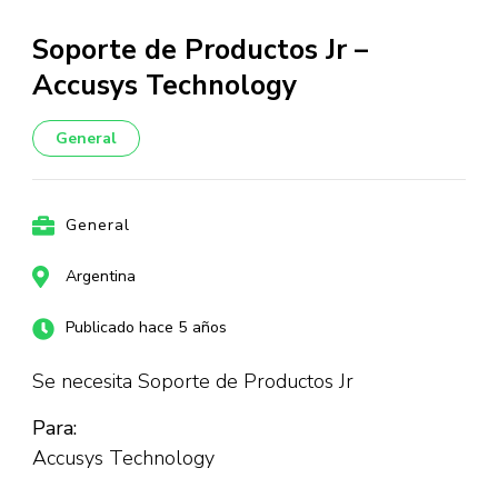
Soporte de Productos Jr –
Accusys Technology
General
General
Argentina
Publicado hace 5 años
Se necesita Soporte de Productos Jr
Para:
Accusys Technology