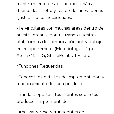
mantenimiento de aplicaciones, análisis,
diseño, desarrollo y testeo de innovaciones
ajustadas a las necesidades.
-Te vincularás con muchas áreas dentro de
nuestra organización utilizando nuestras
plataformas de comunicación ágil y trabajo
en equipo remoto. (Metodologías ágiles,
AST AM, TFS, SharePoint, GLPI, etc.).
*Funciones Requeridas:
-Conocer los detalles de implementación y
funcionamiento de cada producto.
-Brindar soporte a los clientes sobre los
productos implementados.
-Analizar y resolver incidentes de