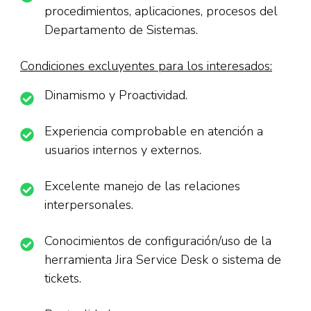
procedimientos, aplicaciones, procesos del
Departamento de Sistemas.
Condiciones excluyentes para los interesados:
Dinamismo y Proactividad.
Experiencia comprobable en atención a
usuarios internos y externos.
Excelente manejo de las relaciones
interpersonales.
Conocimientos de configuración/uso de la
herramienta Jira Service Desk o sistema de
tickets.