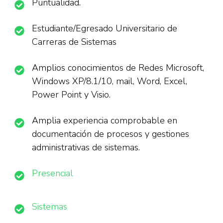
Puntualidad.
Estudiante/Egresado Universitario de
Carreras de Sistemas
Amplios conocimientos de Redes Microsoft,
Windows XP/8.1/10, mail, Word, Excel,
Power Point y Visio.
Amplia experiencia comprobable en
documentación de procesos y gestiones
administrativas de sistemas.
Presencial
Sistemas