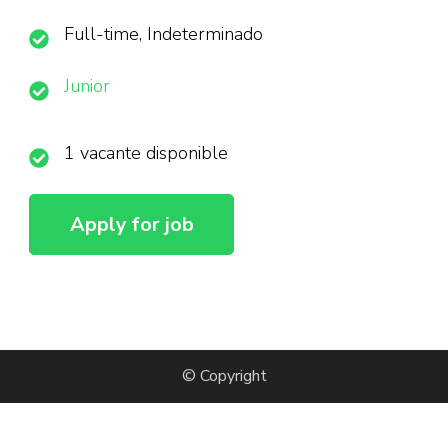
Full-time, Indeterminado
Junior
1 vacante disponible
© Copyright