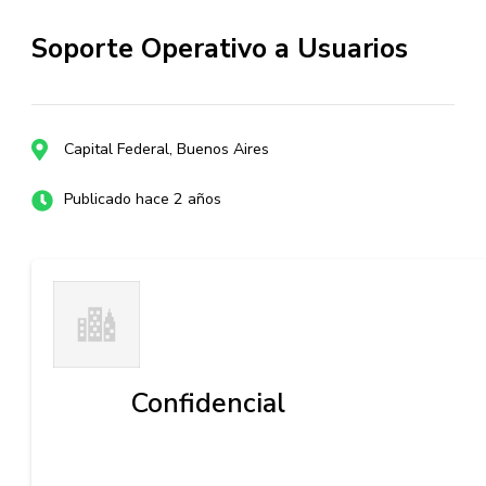
Soporte Operativo a Usuarios
Capital Federal, Buenos Aires
Publicado hace 2 años
Confidencial