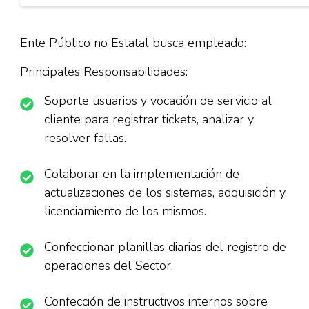
Ente Público no Estatal busca empleado:
Principales Responsabilidades:
Soporte usuarios y vocación de servicio al
cliente para registrar tickets, analizar y
resolver fallas.
Colaborar en la implementación de
actualizaciones de los sistemas, adquisición y
licenciamiento de los mismos.
Confeccionar planillas diarias del registro de
operaciones del Sector.
Confección de instructivos internos sobre