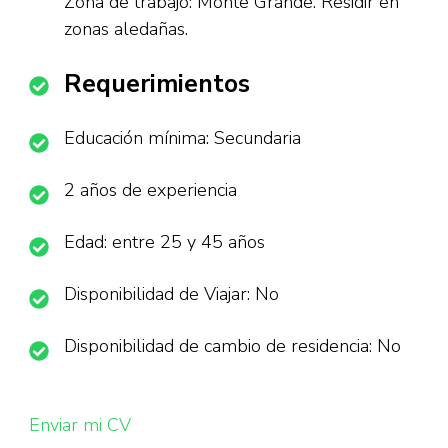
Zona de trabajo: Monte Grande. Residir en
zonas aledañas.
Requerimientos
Educación mínima: Secundaria
2 años de experiencia
Edad: entre 25 y 45 años
Disponibilidad de Viajar: No
Disponibilidad de cambio de residencia: No
Enviar mi CV