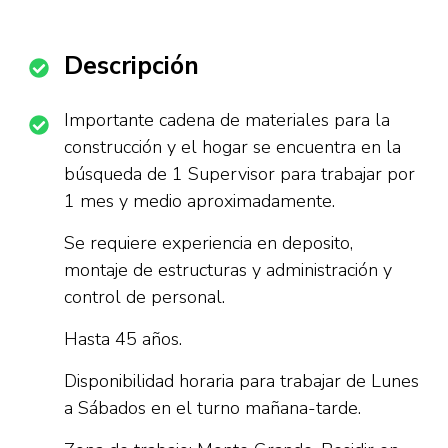
Descripción
Importante cadena de materiales para la
construcción y el hogar se encuentra en la
búsqueda de 1 Supervisor para trabajar por
1 mes y medio aproximadamente.
Se requiere experiencia en deposito,
montaje de estructuras y administración y
control de personal.
Hasta 45 años.
Disponibilidad horaria para trabajar de Lunes
a Sábados en el turno mañana-tarde.