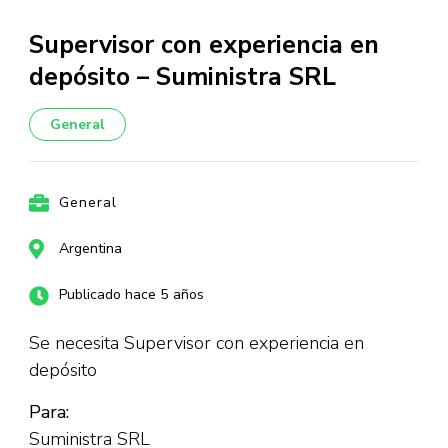
Supervisor con experiencia en
depósito – Suministra SRL
General
General
Argentina
Publicado hace 5 años
Se necesita Supervisor con experiencia en
depósito
Para:
Suministra SRL