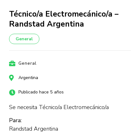
Técnico/a Electromecánico/a –
Randstad Argentina
General
General
Argentina
Publicado hace 5 años
Se necesita Técnico/a Electromecánico/a
Para:
Randstad Argentina