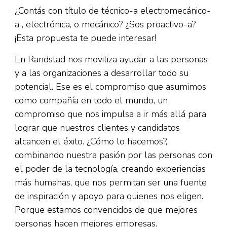
¿Contás con título de técnico-a electromecánico-
a , electrónica, o mecánico? ¿Sos proactivo-a?
¡Esta propuesta te puede interesar!
En Randstad nos moviliza ayudar a las personas
y a las organizaciones a desarrollar todo su
potencial. Ese es el compromiso que asumimos
como compañía en todo el mundo, un
compromiso que nos impulsa a ir más allá para
lograr que nuestros clientes y candidatos
alcancen el éxito. ¿Cómo lo hacemos?,
combinando nuestra pasión por las personas con
el poder de la tecnología, creando experiencias
más humanas, que nos permitan ser una fuente
de inspiración y apoyo para quienes nos eligen.
Porque estamos convencidos de que mejores
personas hacen mejores empresas.