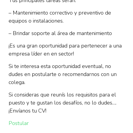
Tus principales tareas serán:
– Mantenimiento correctivo y preventivo de
equipos o instalaciones.
– Brindar soporte al área de mantenimiento
¡Es una gran oportunidad para pertenecer a una
empresa líder en en sector!
Si te interesa esta oportunidad eventual, no
dudes en postularte o recomendarnos con un
colega.
Si consideras que reunís los requisitos para el
puesto y te gustan los desafíos, no lo dudes….
¡Envíanos tu CV!
Postular