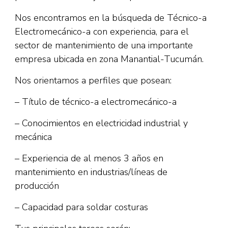
Nos encontramos en la búsqueda de Técnico-a
Electromecánico-a con experiencia, para el
sector de mantenimiento de una importante
empresa ubicada en zona Manantial-Tucumán.
Nos orientamos a perfiles que posean:
– Título de técnico-a electromecánico-a
– Conocimientos en electricidad industrial y
mecánica
– Experiencia de al menos 3 años en
mantenimiento en industrias/líneas de
producción
– Capacidad para soldar costuras