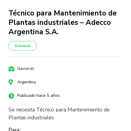
Técnico para Mantenimiento de
Plantas industriales – Adecco
Argentina S.A.
General
General
Argentina
Publicado hace 5 años
Se necesita Técnico para Mantenimiento de
Plantas industriales
Para: