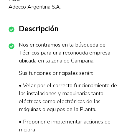
Adecco Argentina S.A.
Descripción
Nos encontramos en la búsqueda de
Técnicos para una reconocida empresa
ubicada en la zona de Campana.
Sus funciones principales serán:
• Velar por el correcto funcionamiento de
las instalaciones y maquinarias tanto
eléctricas como electrónicas de las
máquinas o equipos de la Planta.
• Proponer e implementar acciones de
mejora