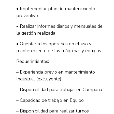
• Implementar plan de mantenimiento
preventivo.
• Realizar informes diarios y mensuales de
la gestión realizada
• Orientar a los operarios en el uso y
mantenimiento de las máquinas y equipos
Requerimientos:
– Experiencia previo en mantenimiento
Industrial (excluyente)
– Disponibilidad para trabajar en Campana
– Capacidad de trabajo en Equipo
– Disponibilidad para realizar turnos