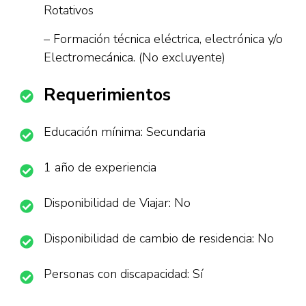
Rotativos
– Formación técnica eléctrica, electrónica y/o
Electromecánica. (No excluyente)
Requerimientos
Educación mínima: Secundaria
1 año de experiencia
Disponibilidad de Viajar: No
Disponibilidad de cambio de residencia: No
Personas con discapacidad: Sí