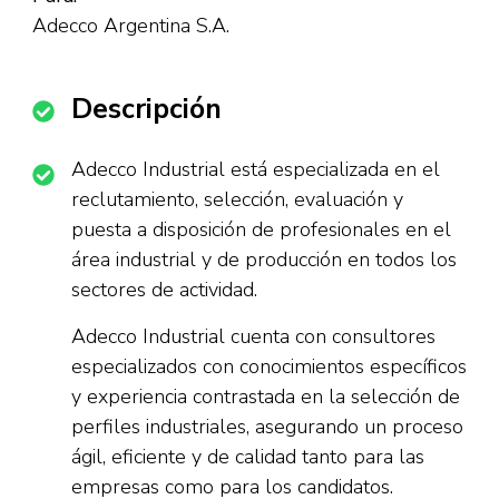
Adecco Argentina S.A.
Descripción
Adecco Industrial está especializada en el
reclutamiento, selección, evaluación y
puesta a disposición de profesionales en el
área industrial y de producción en todos los
sectores de actividad.
Adecco Industrial cuenta con consultores
especializados con conocimientos específicos
y experiencia contrastada en la selección de
perfiles industriales, asegurando un proceso
ágil, eficiente y de calidad tanto para las
empresas como para los candidatos.