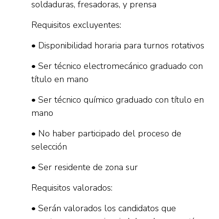
soldaduras, fresadoras, y prensa
Requisitos excluyentes:
• Disponibilidad horaria para turnos rotativos
• Ser técnico electromecánico graduado con
título en mano
• Ser técnico químico graduado con título en
mano
• No haber participado del proceso de
selección
• Ser residente de zona sur
Requisitos valorados:
• Serán valorados los candidatos que