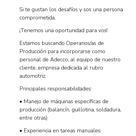
Si te gustan los desafíos y sos una persona
comprometida,
¡Tenemos una oportunidad para vos!
Estamos buscando Operarios/as de
Producción para incorporarse como
personal de Adecco, al equipo de nuestro
cliente, empresa dedicada al rubro
automotriz.
Principales responsabilidades:
• Manejo de máquinas específicas de
producción (balancín, guillotina, soldadura,
entre otras)
• Experiencia en tareas manuales: