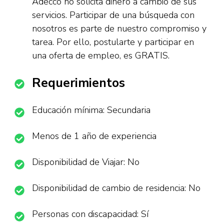
Adecco no solicita dinero a cambio de sus
servicios. Participar de una búsqueda con
nosotros es parte de nuestro compromiso y
tarea. Por ello, postularte y participar en
una oferta de empleo, es GRATIS.
Requerimientos
Educación mínima: Secundaria
Menos de 1 año de experiencia
Disponibilidad de Viajar: No
Disponibilidad de cambio de residencia: No
Personas con discapacidad: Sí