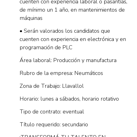
cuenten con experiencia laboral o pasantías,
de mínimo un 1 año, en mantenimientos de
máquinas
• Serán valorados los candidatos que
cuenten con experiencia en electrónica y en
programación de PLC
Área laboral: Producción y manufactura
Rubro de la empresa: Neumáticos
Zona de Trabajo: Llavallol
Horario: lunes a sábados, horario rotativo
Tipo de contrato: eventual
Título requerido: secundario