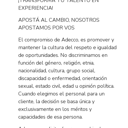
¡TRANSFORMÁ TU TALENTO EN
EXPERIENCIA!
APOSTÁ AL CAMBIO, NOSOTROS
APOSTAMOS POR VOS
El compromiso de Adecco, es promover y
mantener la cultura del respeto e igualdad
de oportunidades. No discriminamos en
función del género, religión, etnia,
nacionalidad, cultura, grupo social,
discapacidad o enfermedad, orientación
sexual, estado civil, edad u opinión política.
Cuando elegimos el personal para un
cliente, la decisión se basa única y
exclusivamente en los méritos y
capacidades de esa persona.