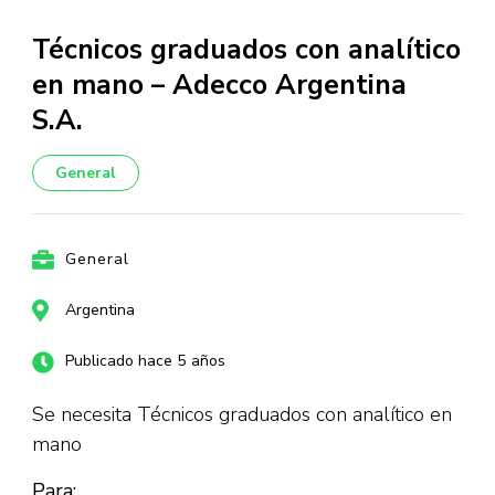
Técnicos graduados con analítico
en mano – Adecco Argentina
S.A.
General
General
Argentina
Publicado hace 5 años
Se necesita Técnicos graduados con analítico en
mano
Para: