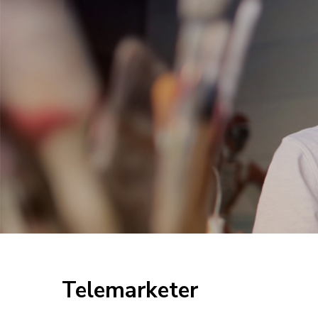
Telemarketer