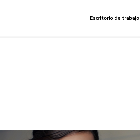
Escritorio de trabajo