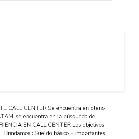
 CALL CENTER Se encuentra en pleno
LATAM, se encuentra en la búsqueda de
PERIENCIA EN CALL CENTER Los objetivos
Brindamos : Sueldo básico + importantes