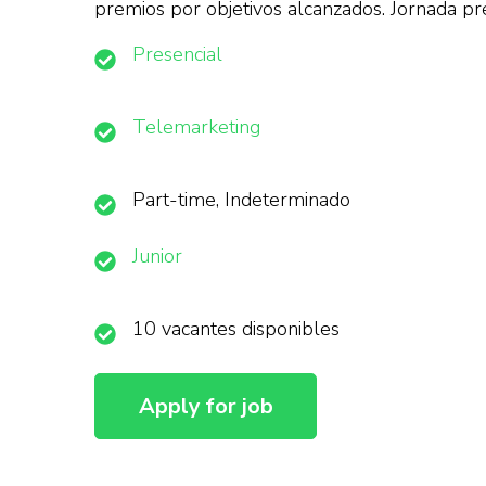
premios por objetivos alcanzados. Jornada pr
Presencial
Telemarketing
Part-time, Indeterminado
Junior
10 vacantes disponibles