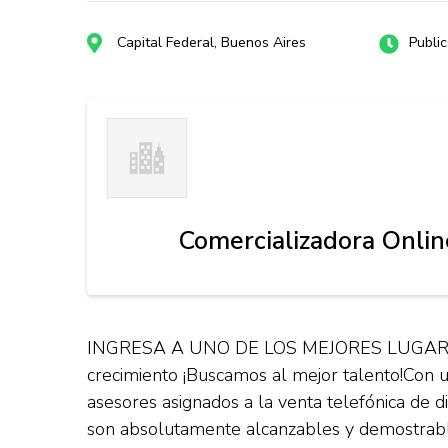
Capital Federal, Buenos Aires
Publi
Comercializadora Onlin
INGRESA A UNO DE LOS MEJORES LUGARE
crecimiento ¡Buscamos al mejor talento!Con 
asesores asignados a la venta telefónica
son absolutamente alcanzables y demostrab