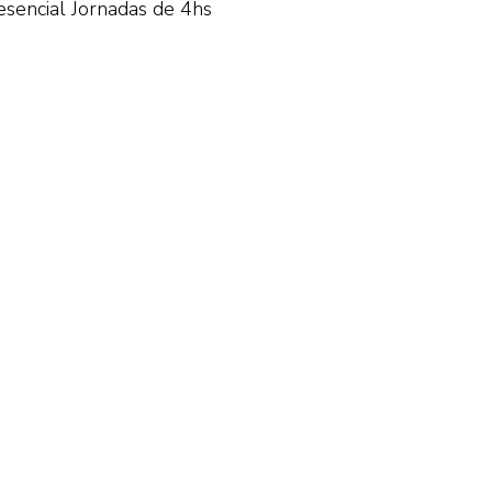
esencial Jornadas de 4hs