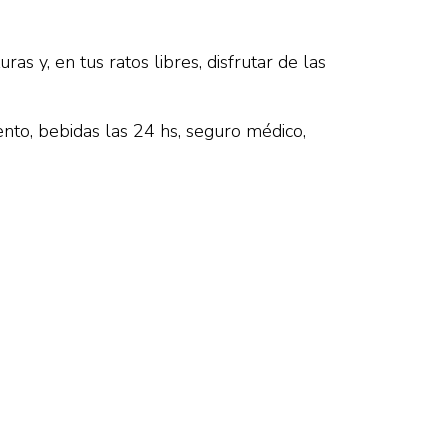
as y, en tus ratos libres, disfrutar de las
nto, bebidas las 24 hs, seguro médico,