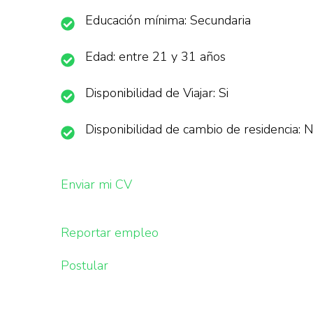
Educación mínima: Secundaria
Edad: entre 21 y 31 años
Disponibilidad de Viajar: Si
Disponibilidad de cambio de residencia: 
Enviar mi CV
Reportar empleo
Postular