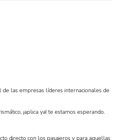
 de las empresas líderes internacionales de
ismático, ¡aplica ya! te estamos esperando.
cto directo con los pasajeros y para aquellas