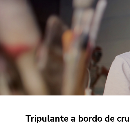
Tripulante a bordo de 