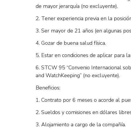
de mayor jerarquía (no excluyente).
2. Tener experiencia previa en la posición
3. Ser mayor de 21 años (en algunas posi
4. Gozar de buena salud física.
5. Estar en condiciones de aplicar para la
6. STCW 95 “Convenio Internacional sobre
and WatchKeeping” (no excluyente).
Beneficios:
1. Contrato por 6 meses o acorde al pue
2. Sueldos y comisiones en dólares libre
3. Alojamiento a cargo de la compañía.