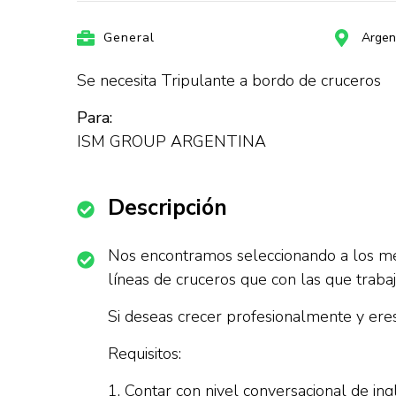
General
Argen
Se necesita Tripulante a bordo de cruceros
Para:
ISM GROUP ARGENTINA
Descripción
Nos encontramos seleccionando a los mej
líneas de cruceros que con las que traba
Si deseas crecer profesionalmente y eres 
Requisitos:
1. Contar con nivel conversacional de ing