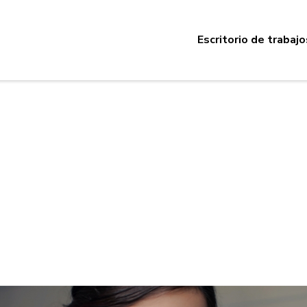
Escritorio de trabajo