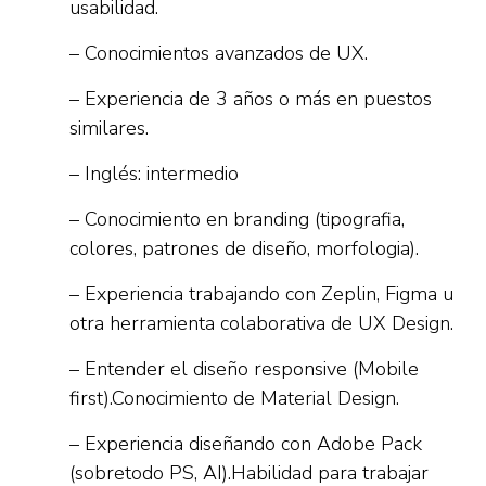
usabilidad.
– Conocimientos avanzados de UX.
– Experiencia de 3 años o más en puestos
similares.
– Inglés: intermedio
– Conocimiento en branding (tipografia,
colores, patrones de diseño, morfologia).
– Experiencia trabajando con Zeplin, Figma u
otra herramienta colaborativa de UX Design.
– Entender el diseño responsive (Mobile
first).Conocimiento de Material Design.
– Experiencia diseñando con Adobe Pack
(sobretodo PS, AI).Habilidad para trabajar