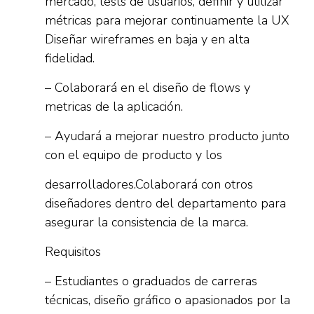
mercado, tests de usuarios, definir y utilizar
métricas para mejorar continuamente la UX
Diseñar wireframes en baja y en alta
fidelidad.
– Colaborará en el diseño de flows y
metricas de la aplicación.
– Ayudará a mejorar nuestro producto junto
con el equipo de producto y los
desarrolladores.Colaborará con otros
diseñadores dentro del departamento para
asegurar la consistencia de la marca.
Requisitos
– Estudiantes o graduados de carreras
técnicas, diseño gráfico o apasionados por la