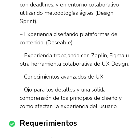
con deadlines, y en entorno colaborativo
utilizando metodologías ágiles (Design
Sprint).
– Experiencia diseñando plataformas de
contenido. (Deseable).
– Experiencia trabajando con Zeplin, Figma u
otra herramienta colaborativa de UX Design.
– Conocimientos avanzados de UX.
– Ojo para los detalles y una sólida
comprensión de los principios de diseño y
cómo afectan la experiencia del usuario.
Requerimientos