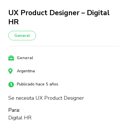
UX Product Designer – Digital
HR
General
General
Argentina
Publicado hace 5 años
Se necesita UX Product Designer
Para:
Digital HR