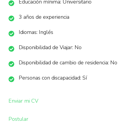
Educación mínima: Universitario
3 años de experiencia
Idiomas: Inglés
Disponibilidad de Viajar: No
Disponibilidad de cambio de residencia: No
Personas con discapacidad: Sí
Enviar mi CV
Postular