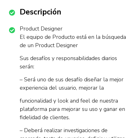
Descripción
Product Designer
El equipo de Producto está en la búsqueda
de un Product Designer
Sus desafíos y responsabilidades diarios
serán:
– Será uno de sus desafío diseñar la mejor
experiencia del usuario, mejorar la
funcionalidad y look and feel de nuestra
plataforma para mejorar su uso y ganar en
fidelidad de clientes.
– Deberá realizar investigaciones de