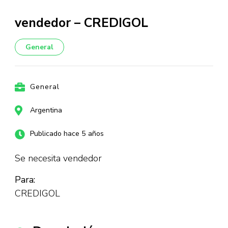
vendedor – CREDIGOL
General
General
Argentina
Publicado hace 5 años
Se necesita vendedor
Para:
CREDIGOL