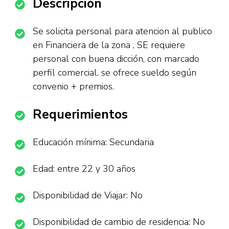
Descripción
Se solicita personal para atencion al publico
en Financiera de la zona , SE requiere
personal con buena dicción, con marcado
perfil comercial. se ofrece sueldo según
convenio + premios.
Requerimientos
Educación mínima: Secundaria
Edad: entre 22 y 30 años
Disponibilidad de Viajar: No
Disponibilidad de cambio de residencia: No