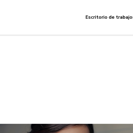
Escritorio de trabajo