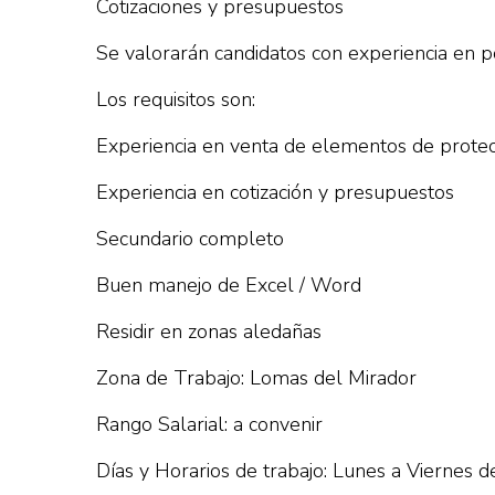
Cotizaciones y presupuestos
Se valorarán candidatos con experiencia en po
Los requisitos son:
Experiencia en venta de elementos de protecc
Experiencia en cotización y presupuestos
Secundario completo
Buen manejo de Excel / Word
Residir en zonas aledañas
Zona de Trabajo: Lomas del Mirador
Rango Salarial: a convenir
Días y Horarios de trabajo: Lunes a Viernes d