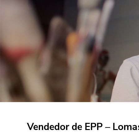
Vendedor de EPP – Lomas