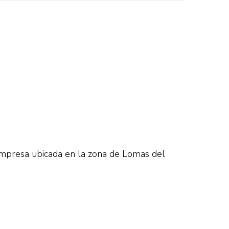
mpresa ubicada en la zona de Lomas del