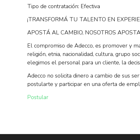
Tipo de contratación: Efectiva
¡TRANSFORMÁ TU TALENTO EN EXPERIE
APOSTÁ AL CAMBIO, NOSOTROS APOST
El compromiso de Adecco, es promover y mant
religión, etnia, nacionalidad, cultura, grupo s
elegimos el personal para un cliente, la deci
Adecco no solicita dinero a cambio de sus ser
postularte y participar en una oferta de emp
Postular