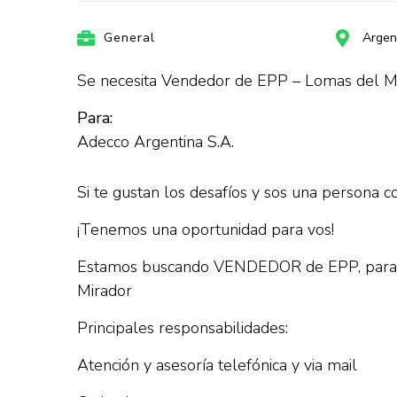
General
Argen
Se necesita Vendedor de EPP – Lomas del M
Para:
Adecco Argentina S.A.
Si te gustan los desafíos y sos una persona 
¡Tenemos una oportunidad para vos!
Estamos buscando VENDEDOR de EPP, para inc
Mirador
Principales responsabilidades:
Atención y asesoría telefónica y via mail