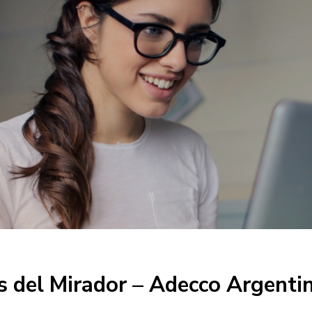
 del Mirador – Adecco Argentin