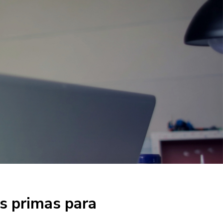
as primas para