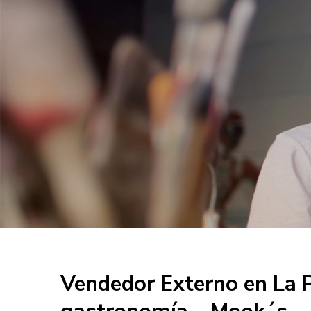
Vendedor Externo en La P