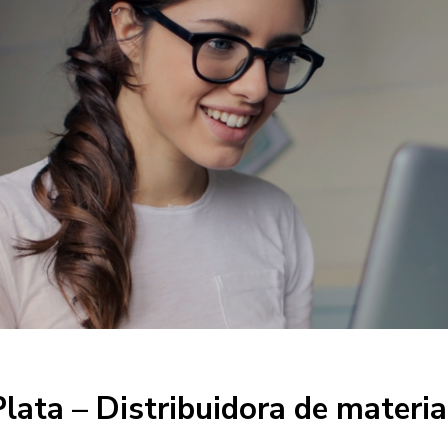
lata – Distribuidora de materi