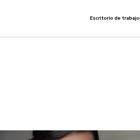
Escritorio de trabajo