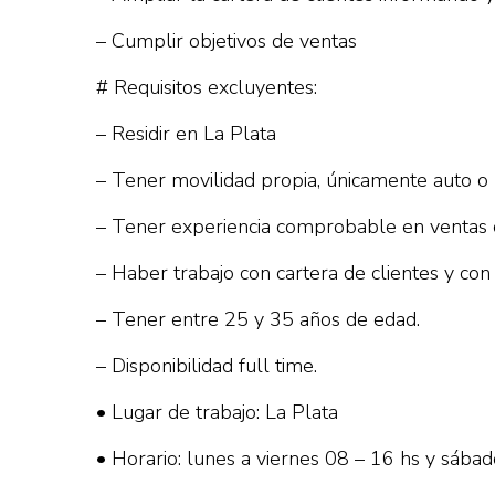
– Cumplir objetivos de ventas
# Requisitos excluyentes:
– Residir en La Plata
– Tener movilidad propia, únicamente auto o 
– Tener experiencia comprobable en ventas co
– Haber trabajo con cartera de clientes y con 
– Tener entre 25 y 35 años de edad.
– Disponibilidad full time.
• Lugar de trabajo: La Plata
• Horario: lunes a viernes 08 – 16 hs y sába