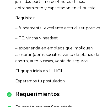
jornadas part time de 4 horas diarias,
entrenamiento y capacitación en el puesto.
Requisitos:
– fundamental excelente actitud, ser positivo
– PC, vincha y headset
– experiencia en empleos que impliquen
asesorar (obras sociales, venta de planes de
ahorro, auto o casas, venta de seguros)
El grupo inicia en JULIO!!
Esperamos tu postulacion!
Requerimientos