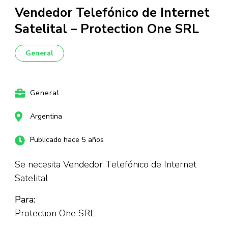
Vendedor Telefónico de Internet
Satelital – Protection One SRL
General
General
Argentina
Publicado hace 5 años
Se necesita Vendedor Telefónico de Internet
Satelital
Para:
Protection One SRL