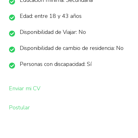
Educación mínima: Secundaria
Edad: entre 18 y 43 años
Disponibilidad de Viajar: No
Disponibilidad de cambio de residencia: No
Personas con discapacidad: Sí
Enviar mi CV
Postular