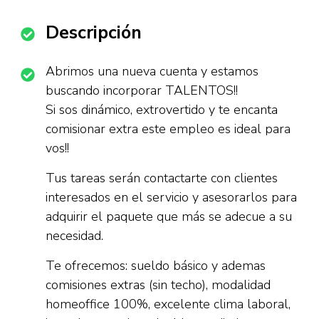
Descripción
Abrimos una nueva cuenta y estamos
buscando incorporar TALENTOS!!
Si sos dinámico, extrovertido y te encanta
comisionar extra este empleo es ideal para
vos!!
Tus tareas serán contactarte con clientes
interesados en el servicio y asesorarlos para
adquirir el paquete que más se adecue a su
necesidad.
Te ofrecemos: sueldo básico y ademas
comisiones extras (sin techo), modalidad
homeoffice 100%, excelente clima laboral,