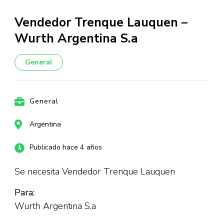
Vendedor Trenque Lauquen –
Wurth Argentina S.a
General
General
Argentina
Publicado hace 4 años
Se necesita Vendedor Trenque Lauquen
Para:
Wurth Argentina S.a