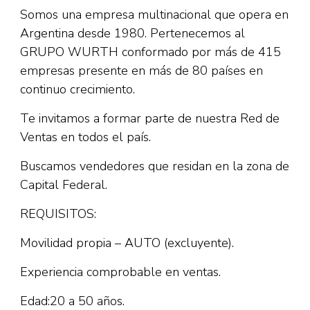
Somos una empresa multinacional que opera en
Argentina desde 1980. Pertenecemos al
GRUPO WURTH conformado por más de 415
empresas presente en más de 80 países en
continuo crecimiento.
Te invitamos a formar parte de nuestra Red de
Ventas en todos el país.
Buscamos vendedores que residan en la zona de
Capital Federal.
REQUISITOS:
Movilidad propia – AUTO (excluyente).
Experiencia comprobable en ventas.
Edad:20 a 50 años.