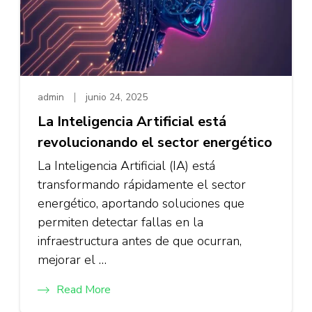
admin
junio 24, 2025
La Inteligencia Artificial está
revolucionando el sector energético
La Inteligencia Artificial (IA) está
transformando rápidamente el sector
energético, aportando soluciones que
permiten detectar fallas en la
infraestructura antes de que ocurran,
mejorar el …
Read More