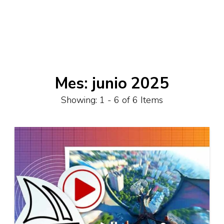
Mes:
junio 2025
Showing: 1 - 6 of 6 Items