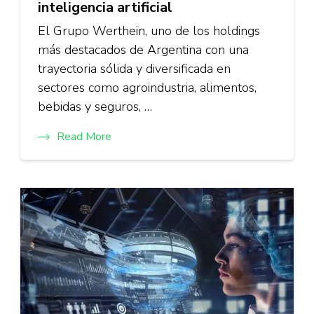
inteligencia artificial
El Grupo Werthein, uno de los holdings
más destacados de Argentina con una
trayectoria sólida y diversificada en
sectores como agroindustria, alimentos,
bebidas y seguros, …
Read More