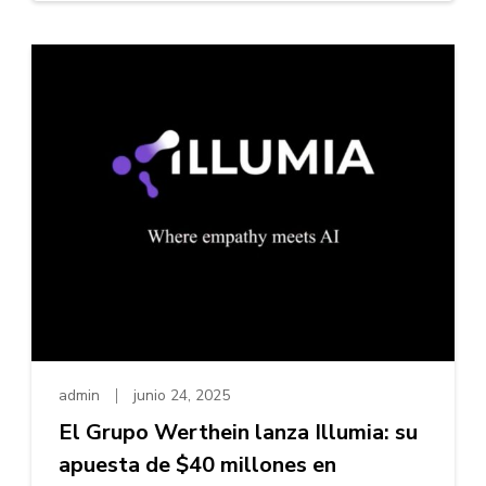
admin
junio 24, 2025
El Grupo Werthein lanza Illumia: su
apuesta de $40 millones en