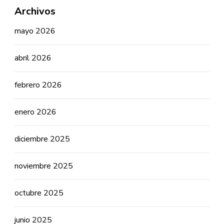
Archivos
mayo 2026
abril 2026
febrero 2026
enero 2026
diciembre 2025
noviembre 2025
octubre 2025
junio 2025