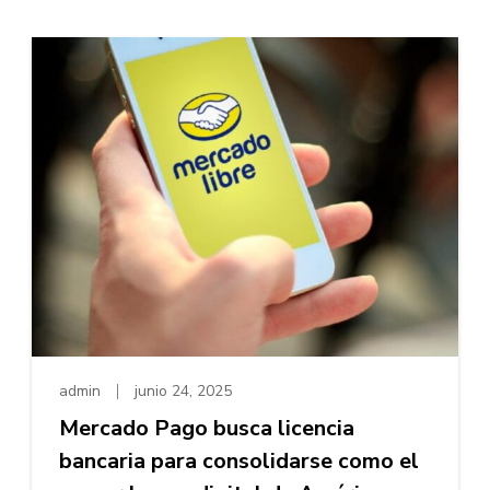
admin
junio 24, 2025
Mercado Pago busca licencia
bancaria para consolidarse como el