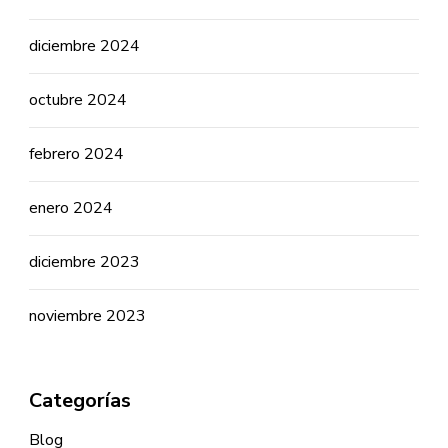
diciembre 2024
octubre 2024
febrero 2024
enero 2024
diciembre 2023
noviembre 2023
Categorías
Blog