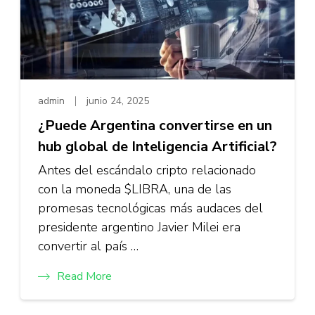
admin
junio 24, 2025
¿Puede Argentina convertirse en un
hub global de Inteligencia Artificial?
Antes del escándalo cripto relacionado
con la moneda $LIBRA, una de las
promesas tecnológicas más audaces del
presidente argentino Javier Milei era
convertir al país …
Read More