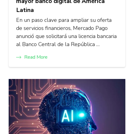
mayor banco digital de América
Latina
En un paso clave para ampliar su oferta
de servicios financieros, Mercado Pago
anunció que solicitará una licencia bancaria
al Banco Central de la República …
Read More