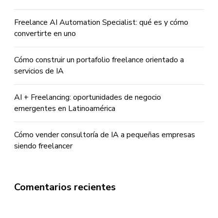
Freelance AI Automation Specialist: qué es y cómo
convertirte en uno
Cómo construir un portafolio freelance orientado a
servicios de IA
AI + Freelancing: oportunidades de negocio
emergentes en Latinoamérica
Cómo vender consultoría de IA a pequeñas empresas
siendo freelancer
Comentarios recientes