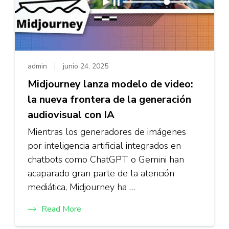
admin
junio 24, 2025
Midjourney lanza modelo de video:
la nueva frontera de la generación
audiovisual con IA
Mientras los generadores de imágenes
por inteligencia artificial integrados en
chatbots como ChatGPT o Gemini han
acaparado gran parte de la atención
mediática, Midjourney ha …
Read More