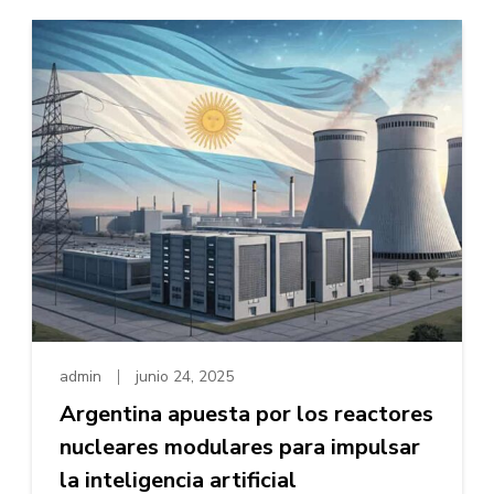
admin
junio 24, 2025
Argentina apuesta por los reactores
nucleares modulares para impulsar
la inteligencia artificial