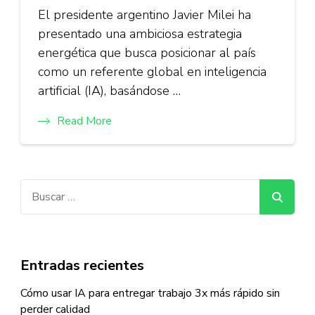
El presidente argentino Javier Milei ha
presentado una ambiciosa estrategia
energética que busca posicionar al país
como un referente global en inteligencia
artificial (IA), basándose …
Read More
Buscar:
Entradas recientes
Cómo usar IA para entregar trabajo 3x más rápido sin
perder calidad