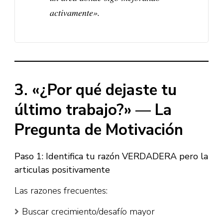
activamente».​
3. «¿Por qué dejaste tu
último trabajo?» — La
Pregunta de Motivación
Paso 1: Identifica tu razón VERDADERA pero la
articulas positivamente
Las razones frecuentes:​
Buscar crecimiento/desafío mayor