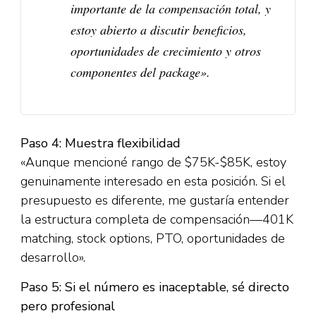
importante de la compensación total, y
estoy abierto a discutir beneficios,
oportunidades de crecimiento y otros
componentes del package».​
Paso 4: Muestra flexibilidad
«Aunque mencioné rango de $75K-$85K, estoy
genuinamente interesado en esta posición. Si el
presupuesto es diferente, me gustaría entender
la estructura completa de compensación—401K
matching, stock options, PTO, oportunidades de
desarrollo».​
Paso 5: Si el número es inaceptable, sé directo
pero profesional