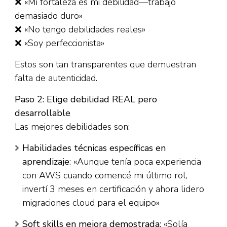
❌ «Mi fortaleza es mi debilidad—trabajo
demasiado duro»
❌ «No tengo debilidades reales»
❌ «Soy perfeccionista»
Estos son tan transparentes que demuestran
falta de autenticidad.​
Paso 2: Elige debilidad REAL pero
desarrollable
Las mejores debilidades son:
Habilidades técnicas específicas en
aprendizaje
: «Aunque tenía poca experiencia
con AWS cuando comencé mi último rol,
invertí 3 meses en certificación y ahora lidero
migraciones cloud para el equipo»​
Soft skills en mejora demostrada
: «Solía