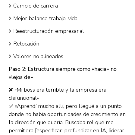
Cambio de carrera
Mejor balance trabajo-vida
Reestructuración empresarial
Relocación
Valores no alineados
Paso 2: Estructura siempre como «hacia» no
«lejos de»
❌ «Mi boss era terrible y la empresa era
disfuncional»
✅ «Aprendí mucho allí, pero llegué a un punto
donde no había oportunidades de crecimiento en
la dirección que quería. Buscaba rol que me
permitiera [especificar: profundizar en IA, liderar