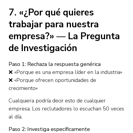
7. «¿Por qué quieres
trabajar para nuestra
empresa?» — La Pregunta
de Investigación
Paso 1: Rechaza la respuesta genérica
❌ «Porque es una empresa líder en la industria»
❌ «Porque ofrecen oportunidades de
crecimiento»
Cualquiera podría decir esto de cualquier
empresa. Los reclutadores lo escuchan 50 veces
al día.​
Paso 2: Investiga específicamente