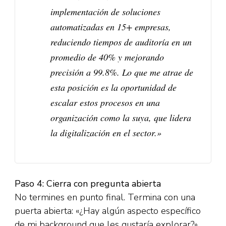
implementación de soluciones
automatizadas en 15+ empresas,
reduciendo tiempos de auditoría en un
promedio de 40% y mejorando
precisión a 99.8%. Lo que me atrae de
esta posición es la oportunidad de
escalar estos procesos en una
organización como la suya, que lidera
la digitalización en el sector.»
Paso 4: Cierra con pregunta abierta
No termines en punto final. Termina con una
puerta abierta: «¿Hay algún aspecto específico
de mi background que les gustaría explorar?»​