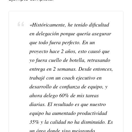
«Históricamente, he tenido dificultad
en delegación porque quería asegurar
que todo fuera perfecto. En un
proyecto hace 2 años, esto causó que
yo fuera cuello de botella, retrasando
entrega en 2 semanas. Desde entonces,
trabajé con un coach ejecutivo en
desarrollo de confianza de equipo, y
ahora delego 60% de mis tareas
diarias. El resultado es que nuestro
equipo ha aumentado productividad
35% y la calidad no ha disminuido. Es
un área donde sigo mejorando