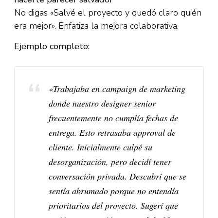
No digas «Salvé el proyecto y quedó claro quién
era mejor». Enfatiza la mejora colaborativa.​
Ejemplo completo:
«Trabajaba en campaign de marketing
donde nuestro designer senior
frecuentemente no cumplía fechas de
entrega. Esto retrasaba approval de
cliente. Inicialmente culpé su
desorganización, pero decidí tener
conversación privada. Descubrí que se
sentía abrumado porque no entendía
prioritarios del proyecto. Sugerí que