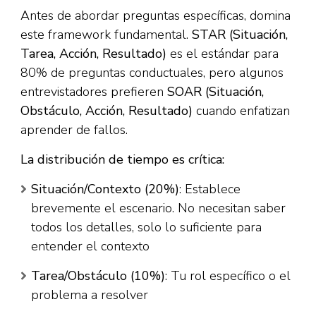
Antes de abordar preguntas específicas, domina
este framework fundamental.
STAR (Situación,
Tarea, Acción, Resultado)
es el estándar para
80% de preguntas conductuales, pero algunos
entrevistadores prefieren
SOAR (Situación,
Obstáculo, Acción, Resultado)
cuando enfatizan
aprender de fallos.​
La distribución de tiempo es crítica:
Situación/Contexto (20%)
: Establece
brevemente el escenario. No necesitan saber
todos los detalles, solo lo suficiente para
entender el contexto
Tarea/Obstáculo (10%)
: Tu rol específico o el
problema a resolver