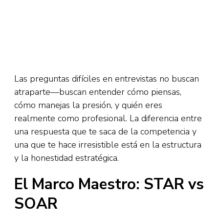
Las preguntas difíciles en entrevistas no buscan
atraparte—buscan entender cómo piensas,
cómo manejas la presión, y quién eres
realmente como profesional. La diferencia entre
una respuesta que te saca de la competencia y
una que te hace irresistible está en la estructura
y la honestidad estratégica.
El Marco Maestro: STAR vs
SOAR