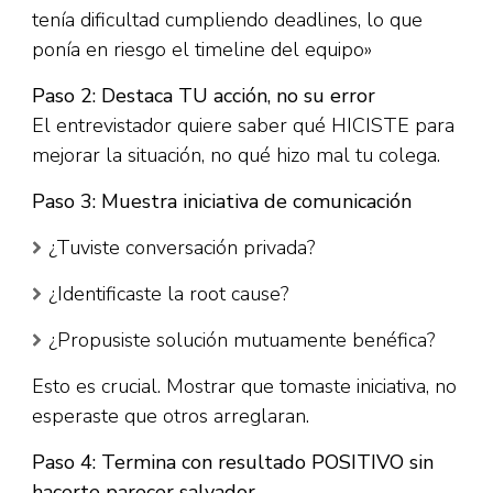
tenía dificultad cumpliendo deadlines, lo que
ponía en riesgo el timeline del equipo»​
Paso 2: Destaca TU acción, no su error
El entrevistador quiere saber qué HICISTE para
mejorar la situación, no qué hizo mal tu colega.​
Paso 3: Muestra iniciativa de comunicación
¿Tuviste conversación privada?
¿Identificaste la root cause?
¿Propusiste solución mutuamente benéfica?
Esto es crucial. Mostrar que tomaste iniciativa, no
esperaste que otros arreglaran.​
Paso 4: Termina con resultado POSITIVO sin
hacerte parecer salvador