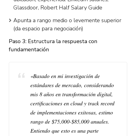
Glassdoor, Robert Half Salary Guide​
Apunta a rango medio o levemente superior
(da espacio para negociación)​
Paso 3: Estructura la respuesta con
fundamentación
«Basado en mi investigación de
estándares de mercado, considerando
mis 8 años en transformación digital,
certificaciones en cloud y track record
de implementaciones exitosas, estimo
rango de $75,000-$85,000 anuales.
Entiendo que esto es una parte