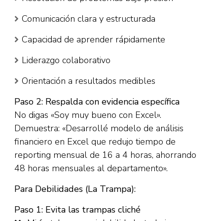
Comunicación clara y estructurada
Capacidad de aprender rápidamente
Liderazgo colaborativo
Orientación a resultados medibles​
Paso 2: Respalda con evidencia específica
No digas «Soy muy bueno con Excel».
Demuestra: «Desarrollé modelo de análisis
financiero en Excel que redujo tiempo de
reporting mensual de 16 a 4 horas, ahorrando
48 horas mensuales al departamento».​
Para Debilidades (La Trampa):
Paso 1: Evita las trampas cliché