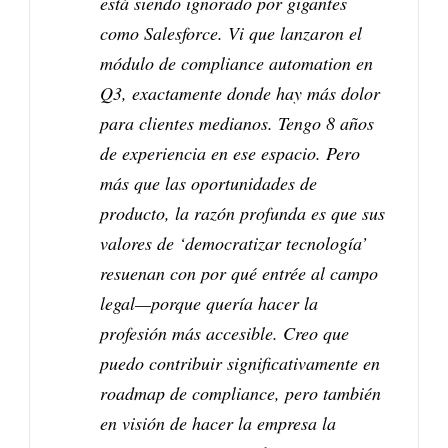
está siendo ignorado por gigantes
como Salesforce. Vi que lanzaron el
módulo de compliance automation en
Q3, exactamente donde hay más dolor
para clientes medianos. Tengo 8 años
de experiencia en ese espacio. Pero
más que las oportunidades de
producto, la razón profunda es que sus
valores de ‘democratizar tecnología’
resuenan con por qué entrée al campo
legal—porque quería hacer la
profesión más accesible. Creo que
puedo contribuir significativamente en
roadmap de compliance, pero también
en visión de hacer la empresa la