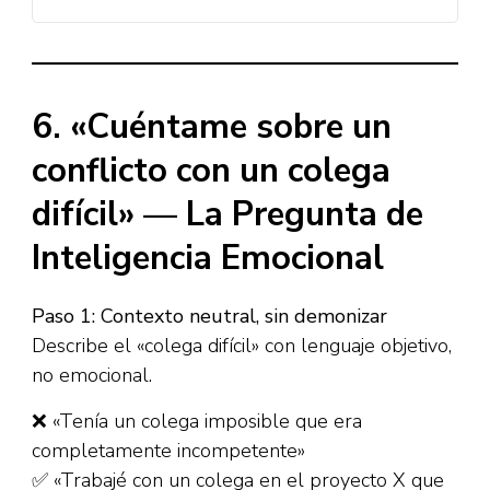
6. «Cuéntame sobre un
conflicto con un colega
difícil» — La Pregunta de
Inteligencia Emocional
Paso 1: Contexto neutral, sin demonizar
Describe el «colega difícil» con lenguaje objetivo,
no emocional.​
❌ «Tenía un colega imposible que era
completamente incompetente»
✅ «Trabajé con un colega en el proyecto X que