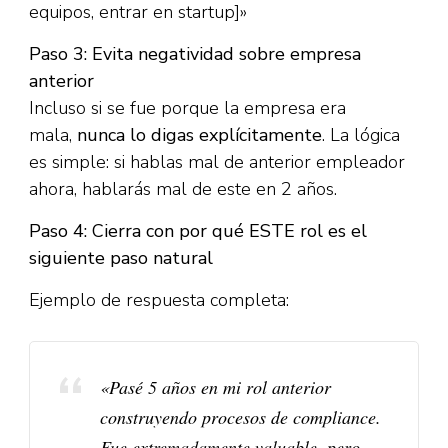
equipos, entrar en startup]»​
Paso 3: Evita negatividad sobre empresa
anterior
Incluso si se fue porque la empresa era
mala,
nunca lo digas explícitamente
. La lógica
es simple: si hablas mal de anterior empleador
ahora, hablarás mal de este en 2 años.​
Paso 4: Cierra con por qué ESTE rol es el
siguiente paso natural
Ejemplo de respuesta completa:
«Pasé 5 años en mi rol anterior
construyendo procesos de compliance.
Fue extremadamente valuable, pero