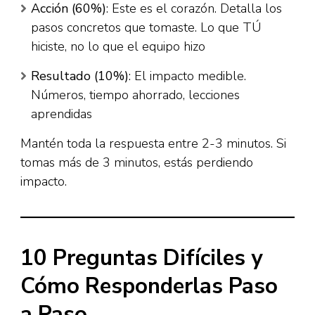
Acción (60%)
: Este es el corazón. Detalla los
pasos concretos que tomaste. Lo que TÚ
hiciste, no lo que el equipo hizo
Resultado (10%)
: El impacto medible.
Números, tiempo ahorrado, lecciones
aprendidas​
Mantén toda la respuesta entre 2-3 minutos. Si
tomas más de 3 minutos, estás perdiendo
impacto.​
10 Preguntas Difíciles y
Cómo Responderlas Paso
a Paso