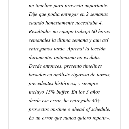
un timeline para proyecto importante.
Dije que podía entregar en 2 semanas
cuando honestamente necesitaba 4.
Resultado: mi equipo trabajó 60 horas
semanales la última semana y aun así
entregamos tarde. Aprendí la lección
duramente: optimismo no es data.
Desde entonces, presento timelines
basados en análisis riguroso de tareas,
precedentes históricos, y siempre
incluyo 15% buffer. En los 3 años
desde ese error, he entregado 40+
proyectos on-time o ahead of schedule.
Es un error que nunca quiero repetir».​