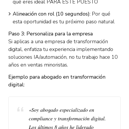
qué eres ideal PARA ESTE PUESTO
Alineación con rol (10 segundos)
: Por qué
esta oportunidad es tu próximo paso natural​
Paso 3: Personaliza para la empresa
Si aplicas a una empresa de transformación
digital, enfatiza tu experiencia implementando
soluciones IA/automación, no tu trabajo hace 10
años en ventas minoristas.
Ejemplo para abogado en transformación
digital:
«Soy abogado especializado en
compliance y transformación digital.
Los últimos 8 años he liderado