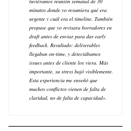
tuviéramos reunión semanal de 30
minutos donde yo resumiera qué era
urgente y cuál era el timeline. También
propuse que yo revisara borradores en
draft antes de enviar para dar early
feedback. Resultado: deliverables
llegaban on-time, y detectábamos
issues antes de cliente los viera. Más
importante, su stress bajó visiblemente.
Esta experiencia me enseñó que
muchos conflictos vienen de falta de
claridad, no de falta de capacidad».​