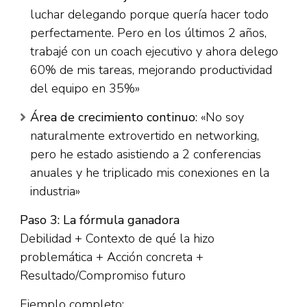
luchar delegando porque quería hacer todo
perfectamente. Pero en los últimos 2 años,
trabajé con un coach ejecutivo y ahora delego
60% de mis tareas, mejorando productividad
del equipo en 35%»​
Área de crecimiento continuo
: «No soy
naturalmente extrovertido en networking,
pero he estado asistiendo a 2 conferencias
anuales y he triplicado mis conexiones en la
industria»​
Paso 3: La fórmula ganadora
Debilidad + Contexto de qué la hizo
problemática + Acción concreta +
Resultado/Compromiso futuro​
Ejemplo completo: