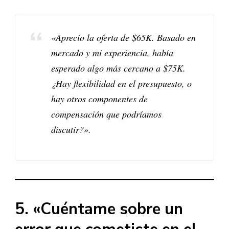
«Aprecio la oferta de $65K. Basado en
mercado y mi experiencia, había
esperado algo más cercano a $75K.
¿Hay flexibilidad en el presupuesto, o
hay otros componentes de
compensación que podríamos
discutir?».​
5. «Cuéntame sobre un