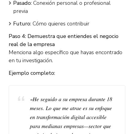
Pasado
: Conexión personal o profesional
previa
Futuro
: Cómo quieres contribuir​
Paso 4: Demuestra que entiendes el negocio
real de la empresa
Menciona algo específico que hayas encontrado
en tu investigación.​
Ejemplo completo:
«He seguido a su empresa durante 18
meses. Lo que me atrae es su enfoque
en transformación digital accesible
para medianas empresas—sector que