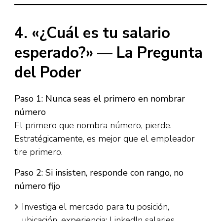
4. «¿Cuál es tu salario
esperado?» — La Pregunta
del Poder
Paso 1: Nunca seas el primero en nombrar
número
El primero que nombra número, pierde.
Estratégicamente, es mejor que el empleador
tire primero.​
Paso 2: Si insisten, responde con rango, no
número fijo
Investiga el mercado para tu posición,
ubicación, experiencia: LinkedIn salaries,