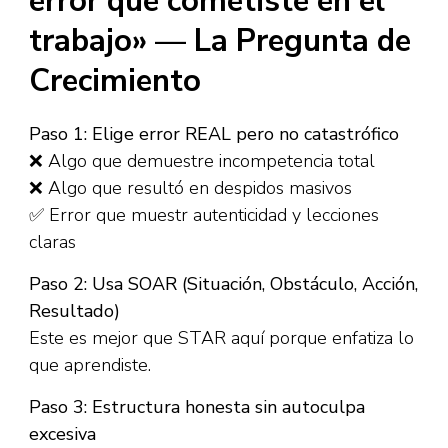
error que cometiste en el
trabajo» — La Pregunta de
Crecimiento
Paso 1: Elige error REAL pero no catastrófico
❌ Algo que demuestre incompetencia total
❌ Algo que resultó en despidos masivos
✅ Error que muestr autenticidad y lecciones
claras​
Paso 2: Usa SOAR (Situación, Obstáculo, Acción,
Resultado)
Este es mejor que STAR aquí porque enfatiza lo
que aprendiste.​
Paso 3: Estructura honesta sin autoculpa
excesiva