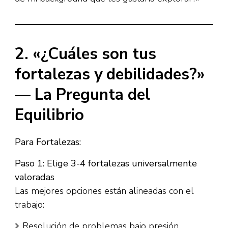
2. «¿Cuáles son tus
fortalezas y debilidades?»
— La Pregunta del
Equilibrio
Para Fortalezas:
Paso 1: Elige 3-4 fortalezas universalmente
valoradas
Las mejores opciones están alineadas con el
trabajo:
Resolución de problemas bajo presión