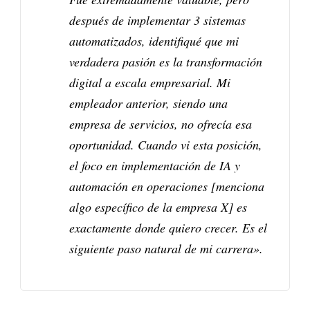
después de implementar 3 sistemas
automatizados, identifiqué que mi
verdadera pasión es la transformación
digital a escala empresarial. Mi
empleador anterior, siendo una
empresa de servicios, no ofrecía esa
oportunidad. Cuando vi esta posición,
el foco en implementación de IA y
automación en operaciones [menciona
algo específico de la empresa X] es
exactamente donde quiero crecer. Es el
siguiente paso natural de mi carrera».​