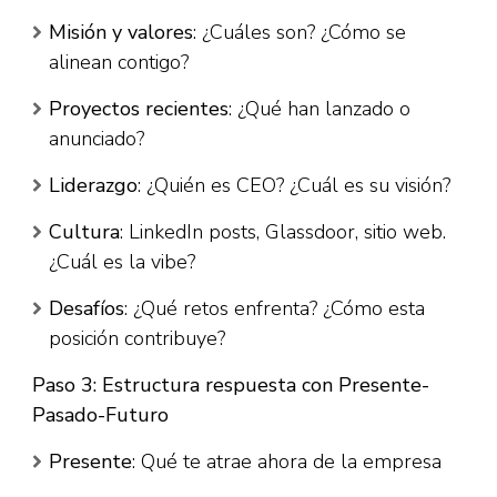
Misión y valores
: ¿Cuáles son? ¿Cómo se
alinean contigo?​
Proyectos recientes
: ¿Qué han lanzado o
anunciado?​
Liderazgo
: ¿Quién es CEO? ¿Cuál es su visión?
Cultura
: LinkedIn posts, Glassdoor, sitio web.
¿Cuál es la vibe?​
Desafíos
: ¿Qué retos enfrenta? ¿Cómo esta
posición contribuye?​
Paso 3: Estructura respuesta con Presente-
Pasado-Futuro
Presente
: Qué te atrae ahora de la empresa