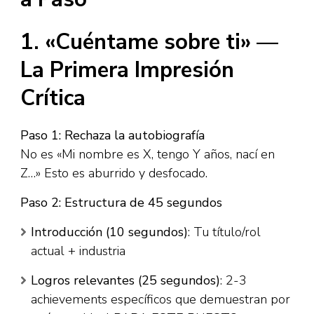
1. «Cuéntame sobre ti» —
La Primera Impresión
Crítica
Paso 1: Rechaza la autobiografía
No es «Mi nombre es X, tengo Y años, nací en
Z…» Esto es aburrido y desfocado.​
Paso 2: Estructura de 45 segundos
Introducción (10 segundos)
: Tu título/rol
actual + industria
Logros relevantes (25 segundos)
: 2-3
achievements específicos que demuestran por