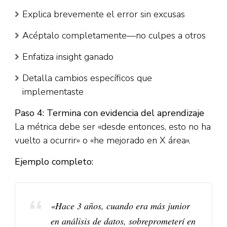
Explica brevemente el error sin excusas​
Acéptalo completamente—no culpes a otros​
Enfatiza insight ganado​
Detalla cambios específicos que
implementaste​
Paso 4: Termina con evidencia del aprendizaje
La métrica debe ser «desde entonces, esto no ha
vuelto a ocurrir» o «he mejorado en X área».​
Ejemplo completo:
«Hace 3 años, cuando era más junior
en análisis de datos, sobreprometerí en